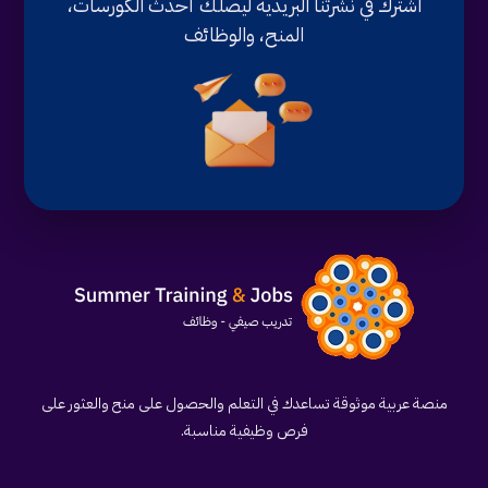
اشترك في نشرتنا البريدية ليصلك أحدث الكورسات،
المنح، والوظائف
منصة عربية موثوقة تساعدك في التعلم والحصول على منح والعثور على
فرص وظيفية مناسبة.