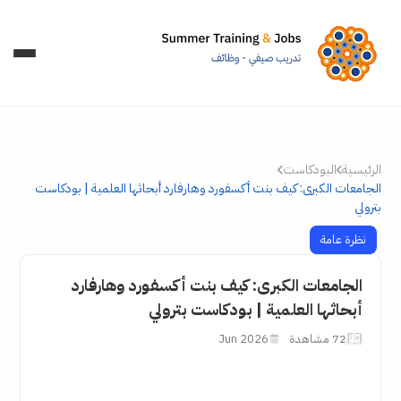
الرئيسية
البودكاست
الجامعات الكبرى: كيف بنت أكسفورد وهارفارد أبحاثها العلمية | بودكاست
بترولي
▶
نظرة عامة
الجامعات الكبرى: كيف بنت أكسفورد وهارفارد
أبحاثها العلمية | بودكاست بترولي
72 مشاهدة
2026 Jun