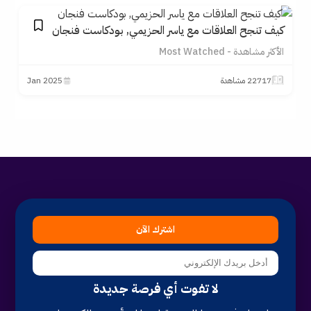
كيف تنجح العلاقات مع ياسر الحزيمي, بودكاست فنجان
الأكثر مشاهدة - Most Watched
22717 مشاهدة
2025 Jan
اشترك الآن
لا تفوت أي فرصة جديدة