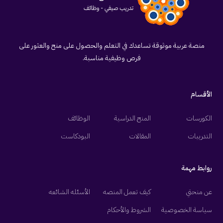
منصة عربية موثوقة تساعدك في التعلم والحصول على منح والعثور على
فرص وظيفية مناسبة.
الأقسام
الكورسات
المنح الدراسية
الوظائف
التدريبات
المقالات
البودكاست
روابط مهمة
عن منحتي
كيف تعمل المنصه
الأسئله الشائعه
سياسة الخصوصية
الشروط والأحكام