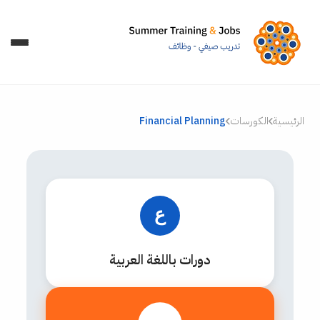
الرئيسية
الكورسات
Financial Planning
ع
دورات باللغة العربية