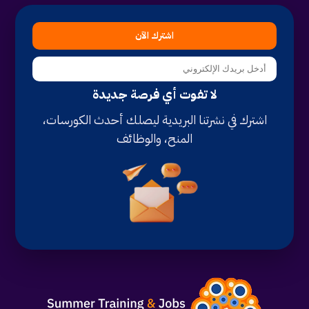
اشترك الآن
لا تفوت أي فرصة جديدة
اشترك في نشرتنا البريدية ليصلك أحدث الكورسات،
المنح، والوظائف