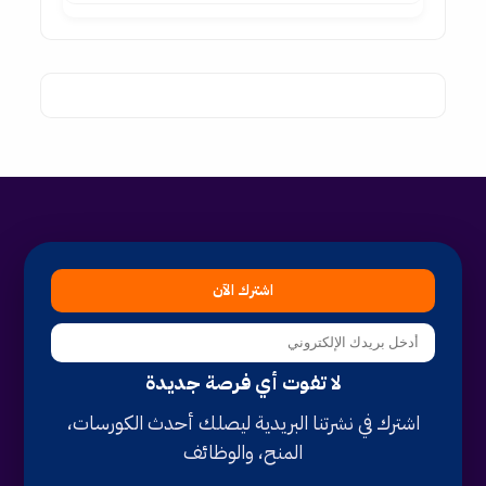
اشترك الآن
لا تفوت أي فرصة جديدة
اشترك في نشرتنا البريدية ليصلك أحدث الكورسات،
المنح، والوظائف