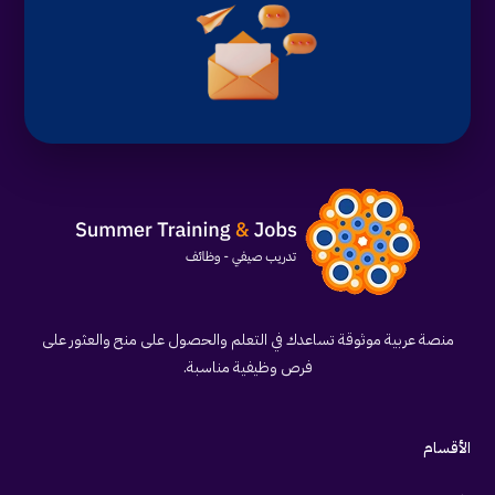
منصة عربية موثوقة تساعدك في التعلم والحصول على منح والعثور على
فرص وظيفية مناسبة.
الأقسام