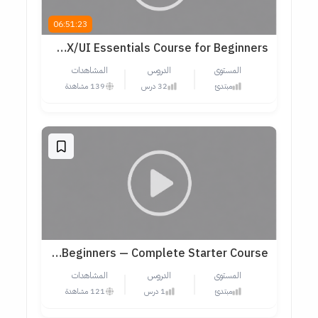
06:51:23
Complete Figma UX/UI Essentials Course for Beginners
المستوى
الدروس
المشاهدات
مبتدئ
32 درس
139 مشاهدة
UX Design Foundations for Beginners — Complete Starter Course
المستوى
الدروس
المشاهدات
مبتدئ
1 درس
121 مشاهدة