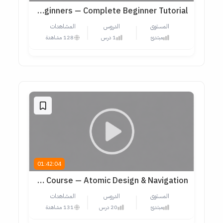
UI/UX Design Course for Beginners — Complete Beginner Tutorial
المستوى
الدروس
المشاهدات
مبتدئ
1 درس
128 مشاهدة
01:42:04
SaaS UI/UX Design & Dashboard Mastery Course — Atomic Design & Navigation
المستوى
الدروس
المشاهدات
مبتدئ
20 درس
131 مشاهدة