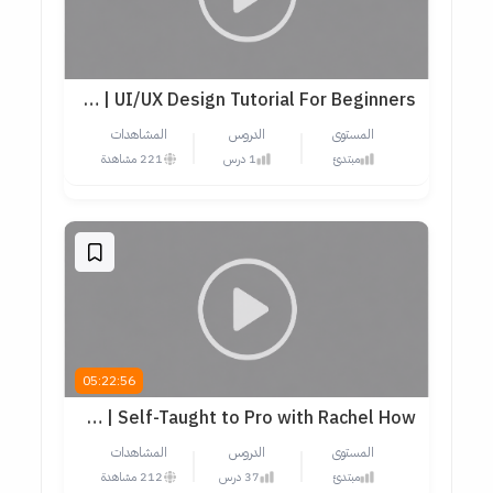
UI/UX Design Course For Beginners | UI/UX Design Tutorial For Beginners
المستوى
الدروس
المشاهدات
مبتدئ
1 درس
221 مشاهدة
05:22:56
UI/UX Design Roadmap 2024 | Self-Taught to Pro with Rachel How
المستوى
الدروس
المشاهدات
مبتدئ
37 درس
212 مشاهدة