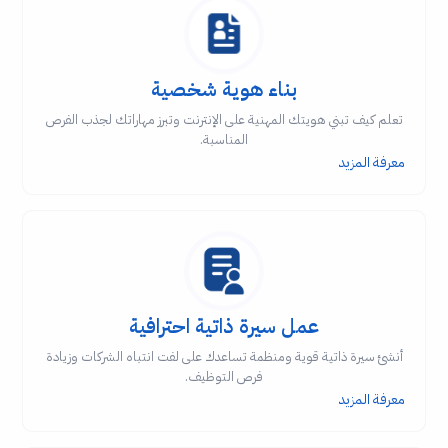
بناء هوية شخصية
تعلم كيف تبني هويتك المهنية على الإنترنت وتبرز مهاراتك لجذب الفرص
المناسبة.
معرفة المزيد
عمل سيرة ذاتية احترافية
أنشئ سيرة ذاتية قوية ومنظمة تساعدك على لفت انتباه الشركات وزيادة
فرص التوظيف.
معرفة المزيد