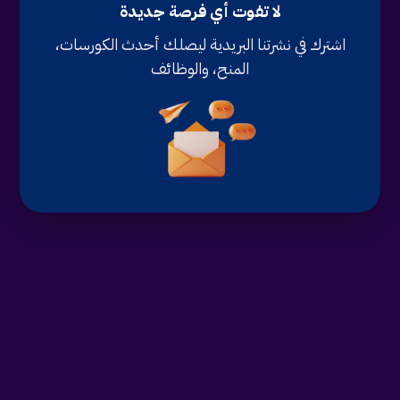
لا تفوت أي فرصة جديدة
اشترك في نشرتنا البريدية ليصلك أحدث الكورسات،
المنح، والوظائف