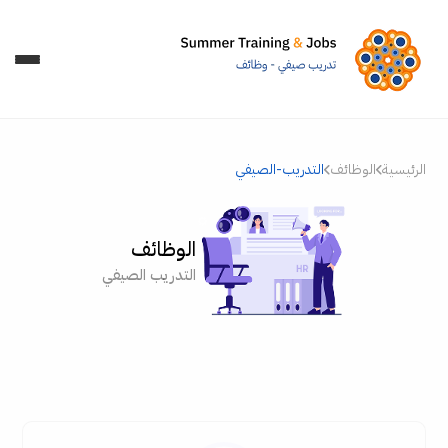
الرئيسية
الوظائف
التدريب-الصيفي
الوظائف
التدريب الصيفي