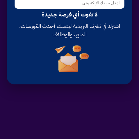
لا تفوت أي فرصة جديدة
اشترك في نشرتنا البريدية ليصلك أحدث الكورسات،
المنح، والوظائف