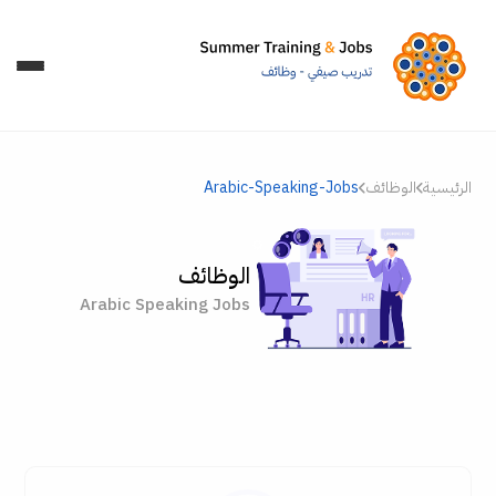
الرئيسية
الوظائف
Arabic-Speaking-Jobs
الوظائف
Arabic Speaking Jobs