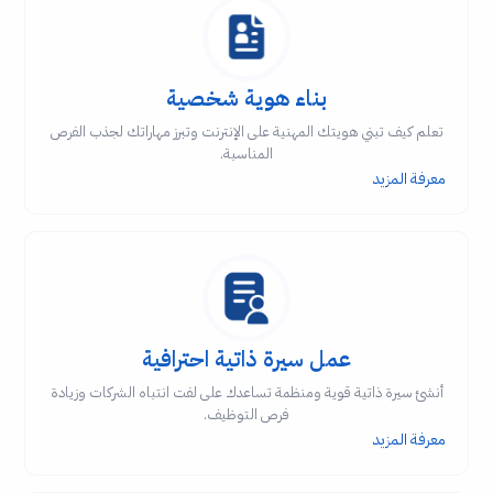
بناء هوية شخصية
تعلم كيف تبني هويتك المهنية على الإنترنت وتبرز مهاراتك لجذب الفرص
المناسبة.
معرفة المزيد
عمل سيرة ذاتية احترافية
أنشئ سيرة ذاتية قوية ومنظمة تساعدك على لفت انتباه الشركات وزيادة
فرص التوظيف.
معرفة المزيد