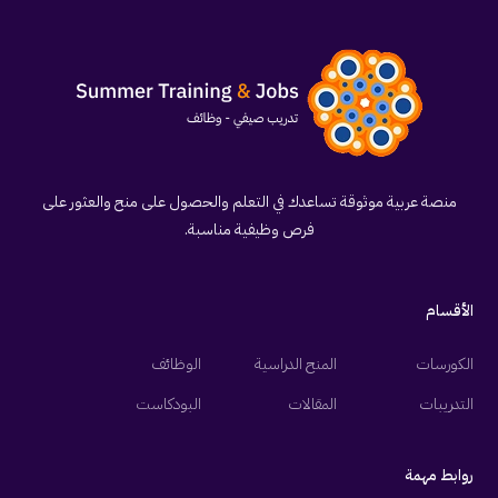
منصة عربية موثوقة تساعدك في التعلم والحصول على منح والعثور على
فرص وظيفية مناسبة.
الأقسام
الكورسات
المنح الدراسية
الوظائف
التدريبات
المقالات
البودكاست
روابط مهمة