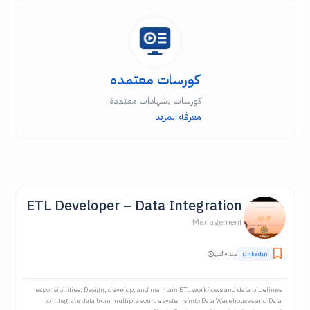
كورسات معتمده
كورسات بشهادات معتمدة
معرفة المزيد
ETL Developer – Data Integration
Management
LinkedIn
منذ 9 أشهر
esponsibilities: Design, develop, and maintain ETL workflows and data pipelines
to integrate data from multiple source systems into Data Warehouses and Data