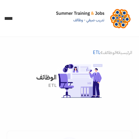
الرئيسية
الوظائف
ETL
الوظائف
ETL