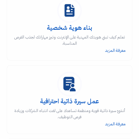
بناء هوية شخصية
تعلم كيف تبني هويتك المهنية على الإنترنت وتبرز مهاراتك لجذب الفرص
المناسبة.
معرفة المزيد
عمل سيرة ذاتية احترافية
أنشئ سيرة ذاتية قوية ومنظمة تساعدك على لفت انتباه الشركات وزيادة
فرص التوظيف.
معرفة المزيد