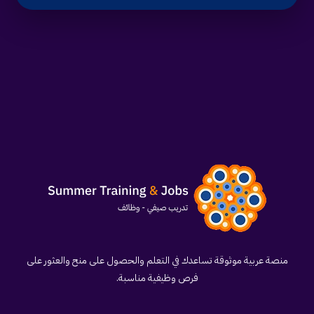
منصة عربية موثوقة تساعدك في التعلم والحصول على منح والعثور على
فرص وظيفية مناسبة.