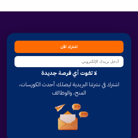
اشترك الآن
لا تفوت أي فرصة جديدة
اشترك في نشرتنا البريدية ليصلك أحدث الكورسات،
المنح، والوظائف