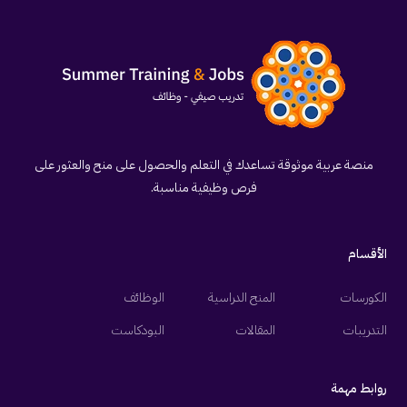
منصة عربية موثوقة تساعدك في التعلم والحصول على منح والعثور على
فرص وظيفية مناسبة.
الأقسام
الكورسات
المنح الدراسية
الوظائف
التدريبات
المقالات
البودكاست
روابط مهمة