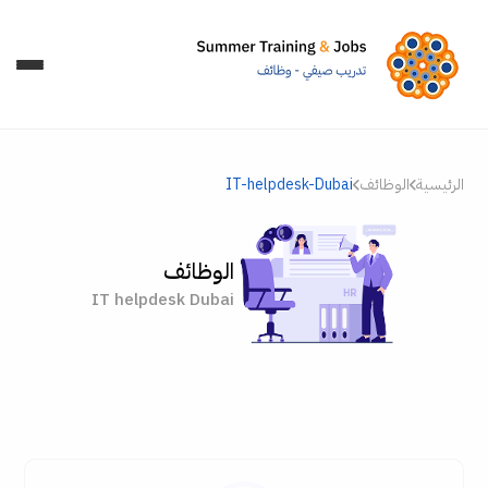
الرئيسية
الوظائف
IT-helpdesk-Dubai
الوظائف
IT helpdesk Dubai