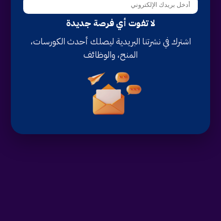
لا تفوت أي فرصة جديدة
اشترك في نشرتنا البريدية ليصلك أحدث الكورسات،
المنح، والوظائف