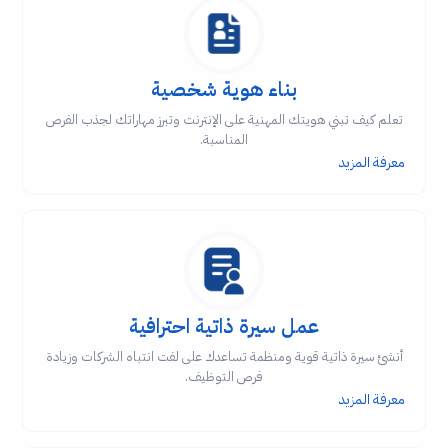
بناء هوية شخصية
تعلم كيف تبني هويتك المهنية على الإنترنت وتبرز مهاراتك لجذب الفرص
المناسبة.
معرفة المزيد
عمل سيرة ذاتية احترافية
أنشئ سيرة ذاتية قوية ومنظمة تساعدك على لفت انتباه الشركات وزيادة
فرص التوظيف.
معرفة المزيد