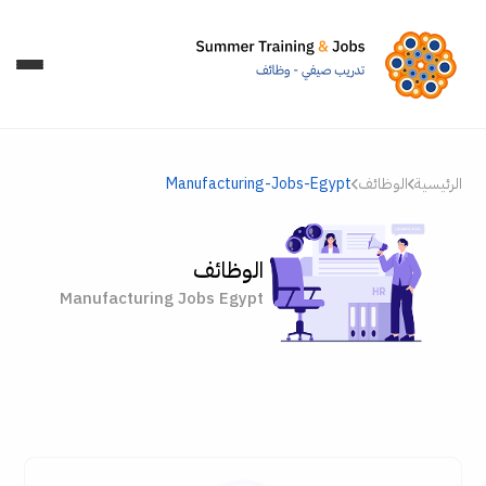
الرئيسية
الوظائف
Manufacturing-Jobs-Egypt
الوظائف
Manufacturing Jobs Egypt