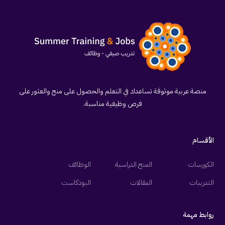
منصة عربية موثوقة تساعدك في التعلم والحصول على منح والعثور على
فرص وظيفية مناسبة.
الأقسام
الكورسات
المنح الدراسية
الوظائف
التدريبات
المقالات
البودكاست
روابط مهمة