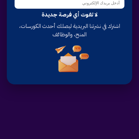
لا تفوت أي فرصة جديدة
اشترك في نشرتنا البريدية ليصلك أحدث الكورسات،
المنح، والوظائف