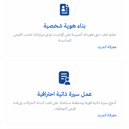
بناء هوية شخصية
تعلم كيف تبني هويتك المهنية على الإنترنت وتبرز مهاراتك لجذب الفرص
المناسبة.
معرفة المزيد
عمل سيرة ذاتية احترافية
أنشئ سيرة ذاتية قوية ومنظمة تساعدك على لفت انتباه الشركات وزيادة
فرص التوظيف.
معرفة المزيد