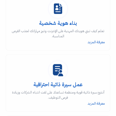
بناء هوية شخصية
تعلم كيف تبني هويتك المهنية على الإنترنت وتبرز مهاراتك لجذب الفرص
المناسبة.
معرفة المزيد
عمل سيرة ذاتية احترافية
أنشئ سيرة ذاتية قوية ومنظمة تساعدك على لفت انتباه الشركات وزيادة
فرص التوظيف.
معرفة المزيد