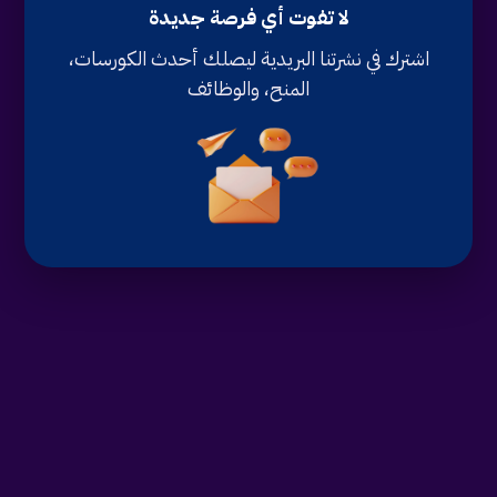
لا تفوت أي فرصة جديدة
اشترك في نشرتنا البريدية ليصلك أحدث الكورسات،
المنح، والوظائف