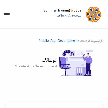
الرئيسية
الوظائف
Mobile-App-Development
الوظائف
Mobile App Development