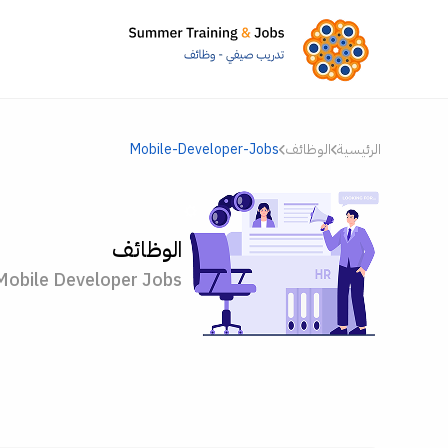
الرئيسية
الوظائف
Mobile-Developer-Jobs
الوظائف
Mobile Developer Jobs