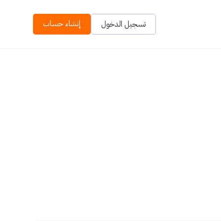
إنشاء حساب
تسجيل الدخول