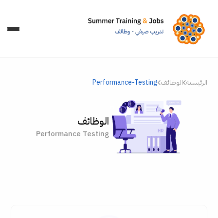
الرئيسية
الوظائف
Performance-Testing
الوظائف
Performance Testing