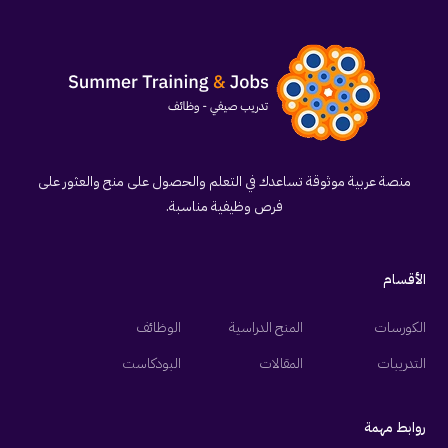
منصة عربية موثوقة تساعدك في التعلم والحصول على منح والعثور على
فرص وظيفية مناسبة.
الأقسام
الكورسات
المنح الدراسية
الوظائف
التدريبات
المقالات
البودكاست
روابط مهمة