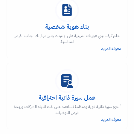
بناء هوية شخصية
تعلم كيف تبني هويتك المهنية على الإنترنت وتبرز مهاراتك لجذب الفرص
المناسبة.
معرفة المزيد
عمل سيرة ذاتية احترافية
أنشئ سيرة ذاتية قوية ومنظمة تساعدك على لفت انتباه الشركات وزيادة
فرص التوظيف.
معرفة المزيد