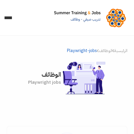
الرئيسية
الوظائف
Playwright-jobs
الوظائف
Playwright jobs