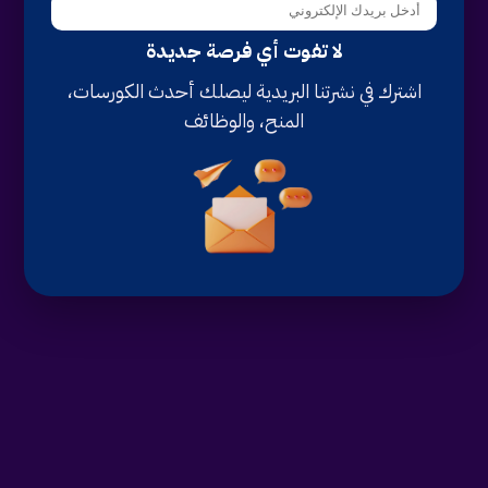
لا تفوت أي فرصة جديدة
اشترك في نشرتنا البريدية ليصلك أحدث الكورسات،
المنح، والوظائف