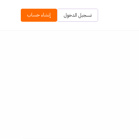
إنشاء حساب
تسجيل الدخول