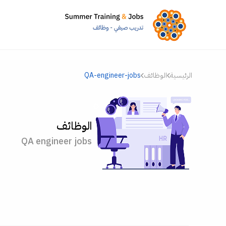
الرئيسية
الوظائف
QA-engineer-jobs
الوظائف
QA engineer jobs