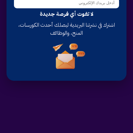
لا تفوت أي فرصة جديدة
اشترك في نشرتنا البريدية ليصلك أحدث الكورسات،
المنح، والوظائف