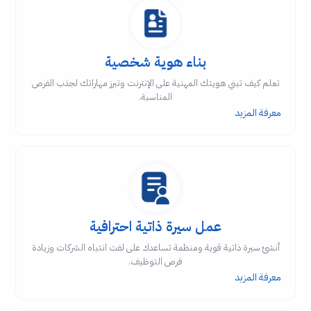
بناء هوية شخصية
تعلم كيف تبني هويتك المهنية على الإنترنت وتبرز مهاراتك لجذب الفرص
المناسبة.
معرفة المزيد
عمل سيرة ذاتية احترافية
أنشئ سيرة ذاتية قوية ومنظمة تساعدك على لفت انتباه الشركات وزيادة
فرص التوظيف.
معرفة المزيد