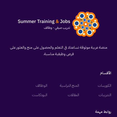
منصة عربية موثوقة تساعدك في التعلم والحصول على منح والعثور على
فرص وظيفية مناسبة.
الأقسام
الكورسات
المنح الدراسية
الوظائف
التدريبات
المقالات
البودكاست
روابط مهمة