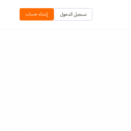
إنشاء حساب
تسجيل الدخول