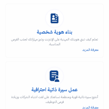
بناء هوية شخصية
تعلم كيف تبني هويتك المهنية على الإنترنت وتبرز مهاراتك لجذب الفرص
المناسبة.
معرفة المزيد
عمل سيرة ذاتية احترافية
أنشئ سيرة ذاتية قوية ومنظمة تساعدك على لفت انتباه الشركات وزيادة
فرص التوظيف.
معرفة المزيد