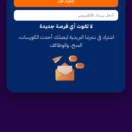
اشترك الآن
لا تفوت أي فرصة جديدة
اشترك في نشرتنا البريدية ليصلك أحدث الكورسات،
المنح، والوظائف