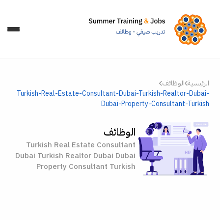
الرئيسية
الوظائف
Turkish-Real-Estate-Consultant-Dubai-Turkish-Realtor-Dubai-
Dubai-Property-Consultant-Turkish
الوظائف
Turkish Real Estate Consultant
Dubai Turkish Realtor Dubai Dubai
Property Consultant Turkish