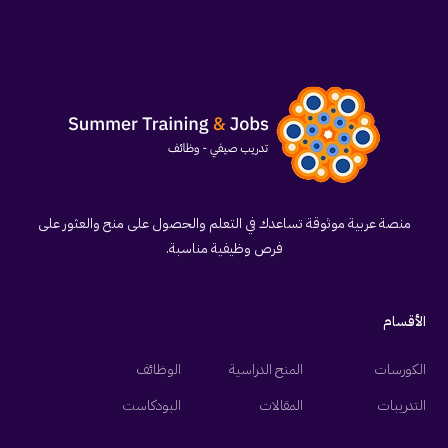
منصة عربية موثوقة تساعدك في التعلم والحصول على منح والعثور على
فرص وظيفية مناسبة.
الأقسام
الكورسات
المنح الدراسية
الوظائف
التدريبات
المقالات
البودكاست