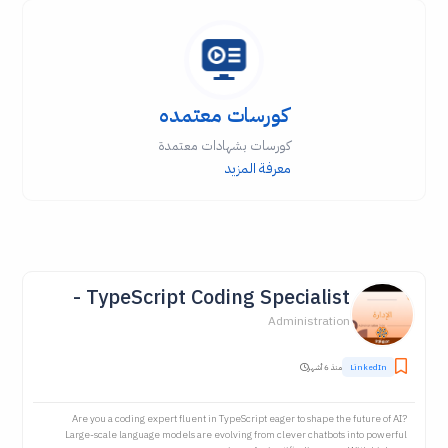
كورسات معتمده
كورسات بشهادات معتمدة
معرفة المزيد
TypeScript Coding Specialist -
Administration
LinkedIn
منذ 6 أشهر
Are you a coding expert fluent in TypeScript eager to shape the future of AI?
Large-scale language models are evolving from clever chatbots into powerful