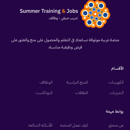
منصة عربية موثوقة تساعدك في التعلم والحصول على منح والعثور على
فرص وظيفية مناسبة.
الأقسام
الكورسات
المنح الدراسية
الوظائف
التدريبات
المقالات
البودكاست
روابط مهمة
عن منحتي
كيف تعمل المنصه
الأسئله الشائعه