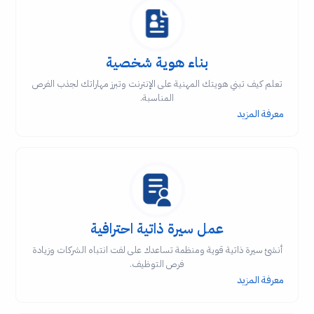
بناء هوية شخصية
تعلم كيف تبني هويتك المهنية على الإنترنت وتبرز مهاراتك لجذب الفرص
المناسبة.
معرفة المزيد
عمل سيرة ذاتية احترافية
أنشئ سيرة ذاتية قوية ومنظمة تساعدك على لفت انتباه الشركات وزيادة
فرص التوظيف.
معرفة المزيد