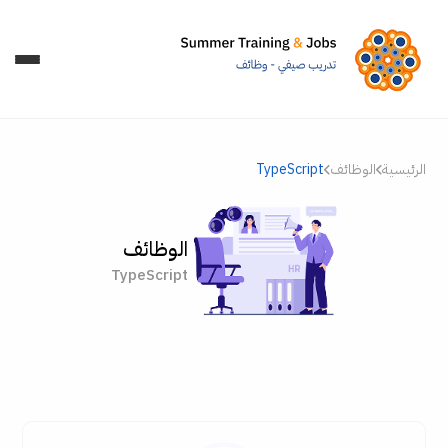
الرئيسية
الوظائف
TypeScript
الوظائف
TypeScript