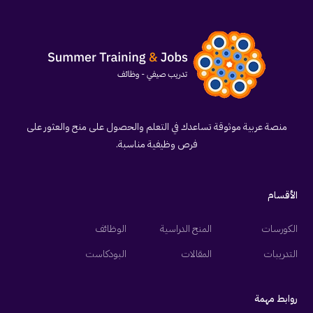
منصة عربية موثوقة تساعدك في التعلم والحصول على منح والعثور على
فرص وظيفية مناسبة.
الأقسام
الكورسات
المنح الدراسية
الوظائف
التدريبات
المقالات
البودكاست
روابط مهمة