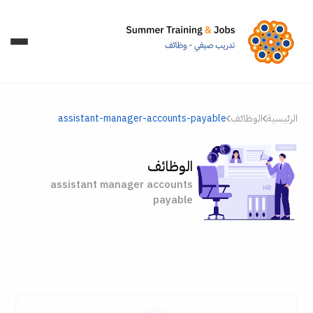
الرئيسية
الوظائف
assistant-manager-accounts-payable
الوظائف
assistant manager accounts
payable