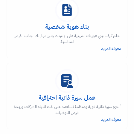
بناء هوية شخصية
تعلم كيف تبني هويتك المهنية على الإنترنت وتبرز مهاراتك لجذب الفرص
المناسبة.
معرفة المزيد
عمل سيرة ذاتية احترافية
أنشئ سيرة ذاتية قوية ومنظمة تساعدك على لفت انتباه الشركات وزيادة
فرص التوظيف.
معرفة المزيد