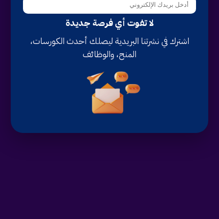
لا تفوت أي فرصة جديدة
اشترك في نشرتنا البريدية ليصلك أحدث الكورسات،
المنح، والوظائف