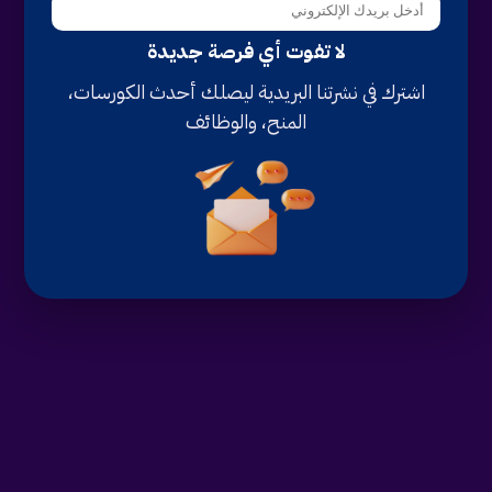
لا تفوت أي فرصة جديدة
اشترك في نشرتنا البريدية ليصلك أحدث الكورسات،
المنح، والوظائف