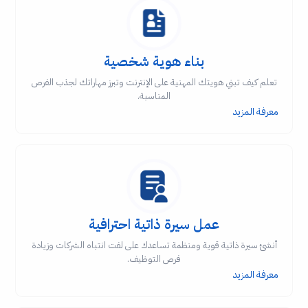
بناء هوية شخصية
تعلم كيف تبني هويتك المهنية على الإنترنت وتبرز مهاراتك لجذب الفرص
المناسبة.
معرفة المزيد
عمل سيرة ذاتية احترافية
أنشئ سيرة ذاتية قوية ومنظمة تساعدك على لفت انتباه الشركات وزيادة
فرص التوظيف.
معرفة المزيد