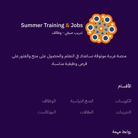
منصة عربية موثوقة تساعدك في التعلم والحصول على منح والعثور على
فرص وظيفية مناسبة.
الأقسام
الكورسات
المنح الدراسية
الوظائف
التدريبات
المقالات
البودكاست
روابط مهمة