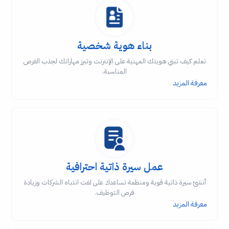
بناء هوية شخصية
تعلم كيف تبني هويتك المهنية على الإنترنت وتبرز مهاراتك لجذب الفرص
المناسبة.
معرفة المزيد
عمل سيرة ذاتية احترافية
أنشئ سيرة ذاتية قوية ومنظمة تساعدك على لفت انتباه الشركات وزيادة
فرص التوظيف.
معرفة المزيد