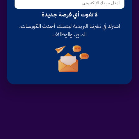
لا تفوت أي فرصة جديدة
اشترك في نشرتنا البريدية ليصلك أحدث الكورسات،
المنح، والوظائف