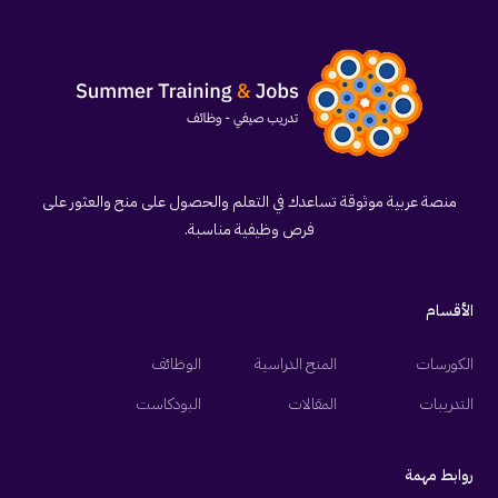
منصة عربية موثوقة تساعدك في التعلم والحصول على منح والعثور على
فرص وظيفية مناسبة.
الأقسام
الكورسات
المنح الدراسية
الوظائف
التدريبات
المقالات
البودكاست
روابط مهمة