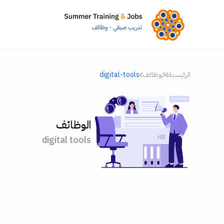
الرئيسية
الوظائف
digital-tools
الوظائف
digital tools