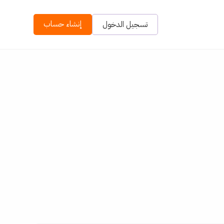
إنشاء حساب
تسجيل الدخول