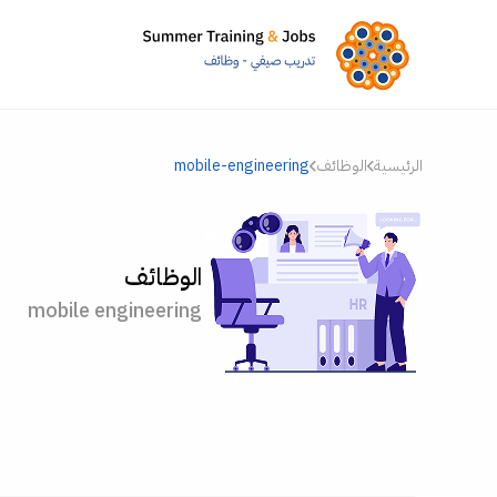
الرئيسية
الوظائف
mobile-engineering
الوظائف
mobile engineering