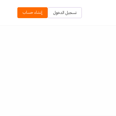
إنشاء حساب
تسجيل الدخول