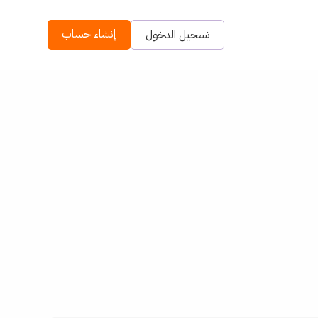
إنشاء حساب
تسجيل الدخول