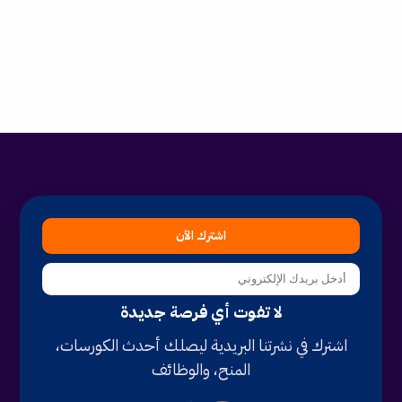
اشترك الآن
لا تفوت أي فرصة جديدة
اشترك في نشرتنا البريدية ليصلك أحدث الكورسات،
المنح، والوظائف