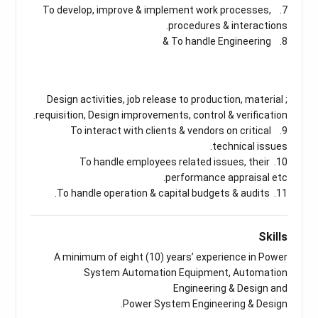
7. To develop, improve & implement work processes,
procedures & interactions.
8. To handle Engineering &
; Design activities, job release to production, material
requisition, Design improvements, control & verification.
9. To interact with clients & vendors on critical
technical issues.
10. To handle employees related issues, their
performance appraisal etc.
11. To handle operation & capital budgets & audits.
Skills
A minimum of eight (10) years’ experience in Power
System Automation Equipment, Automation
Engineering & Design and
Power System Engineering & Design.