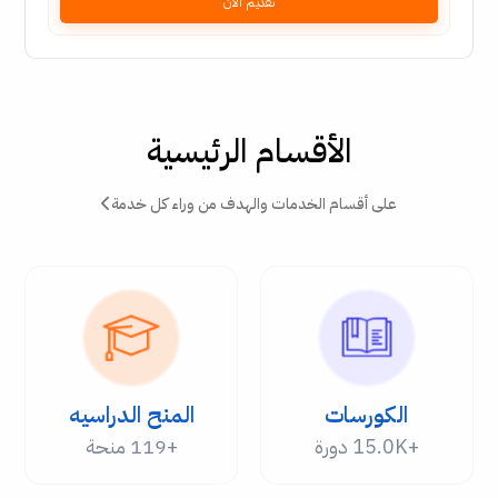
تقديم الآن
الأقسام الرئيسية
على أقسام الخدمات والهدف من وراء كل خدمة
الكورسات
المنح الدراسيه
+15.0K دورة
+119 منحة