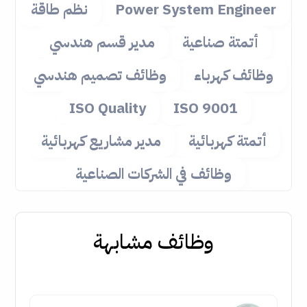
Power System Engineer
نظم طاقة
أتمتة صناعية
مدير قسم هندسي
وظائف كهرباء
وظائف تصميم هندسي
ISO Quality
ISO 9001
أتمتة كهربائية
مدير مشاريع كهربائية
وظائف في الشركات الصناعية
وظائف مشابهة