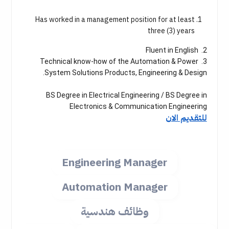
Has worked in a management position for at least
three (3) years
2. Fluent in English
3. Technical know-how of the Automation & Power
System Solutions Products, Engineering & Design.
BS Degree in Electrical Engineering / BS Degree in
Electronics & Communication Engineering
للتقديم الان
Engineering Manager
Automation Manager
وظائف هندسية