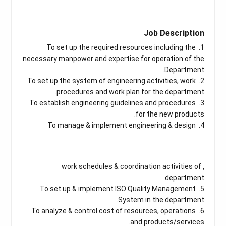
Job Description
1. To set up the required resources including the
necessary manpower and expertise for operation of the
Department.
2. To set up the system of engineering activities, work
procedures and work plan for the department.
3. To establish engineering guidelines and procedures
for the new products.
4. To manage & implement engineering & design
, work schedules & coordination activities of
department.
5. To set up & implement ISO Quality Management
System in the department.
6. To analyze & control cost of resources, operations
and products/services.