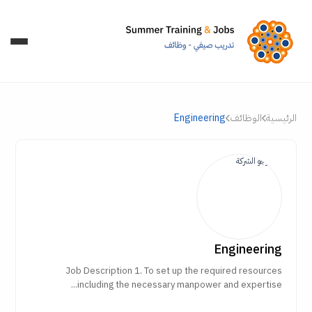
الرئيسية
الوظائف
Engineering
Engineering
Job Description 1. To set up the required resources
including the necessary manpower and expertise...