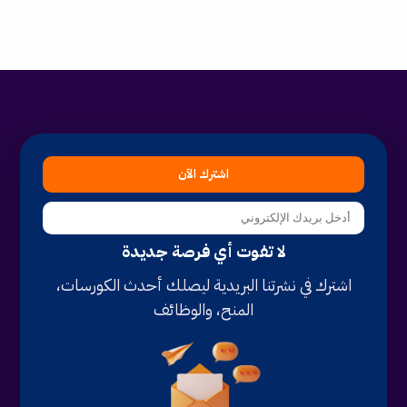
اشترك الآن
لا تفوت أي فرصة جديدة
اشترك في نشرتنا البريدية ليصلك أحدث الكورسات،
المنح، والوظائف