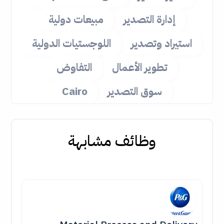
إدارة التصدير
مبيعات دولية
استيراد وتصدير
اللوجستيات الدولية
تطوير الأعمال
التفاوض
سوق التصدير
Cairo
وظائف مشابهة