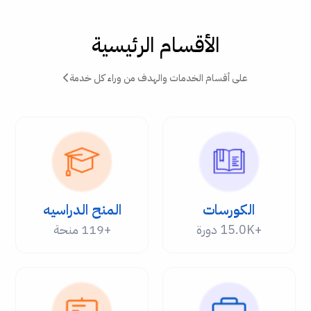
الأقسام الرئيسية
على أقسام الخدمات والهدف من وراء كل خدمة
الكورسات
المنح الدراسيه
+15.0K دورة
+119 منحة