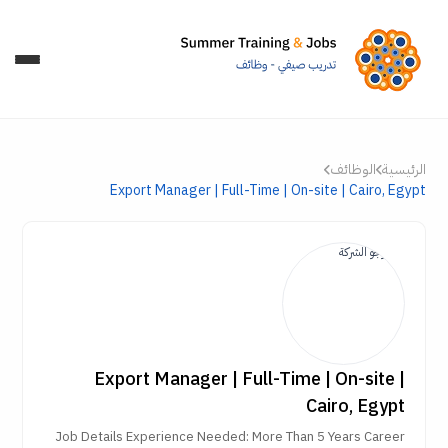
الرئيسية
الوظائف
Export Manager | Full-Time | On-site | Cairo, Egypt
Export Manager | Full-Time | On-site |
Cairo, Egypt
Job Details Experience Needed: More Than 5 Years Career