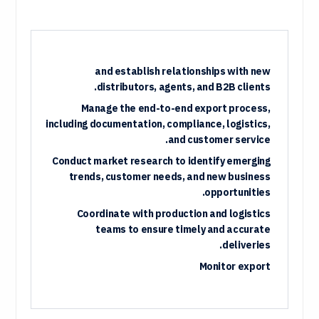
and establish relationships with new
distributors, agents, and B2B clients.
Manage the end-to-end export process,
including documentation, compliance, logistics,
and customer service.
Conduct market research to identify emerging
trends, customer needs, and new business
opportunities.
Coordinate with production and logistics
teams to ensure timely and accurate
deliveries.
Monitor export