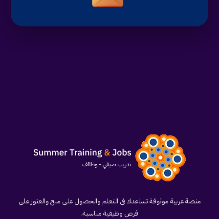
منصة عربية موثوقة تساعدك في التعلم والحصول على منح والعثور على
فرص وظيفية مناسبة.