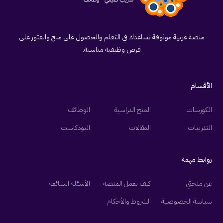
منصة عربية موثوقة تساعدك في التعلم والحصول على منح والعثور على
فرص وظيفية مناسبة.
الأقسام
الكورسات
المنح الدراسية
الوظائف
التدريبات
المقالات
البودكاست
روابط مهمة
عن منحتي
كيف تعمل المنصه
الأسئله الشائعه
سياسة الخصوصية
الشروط والأحكام