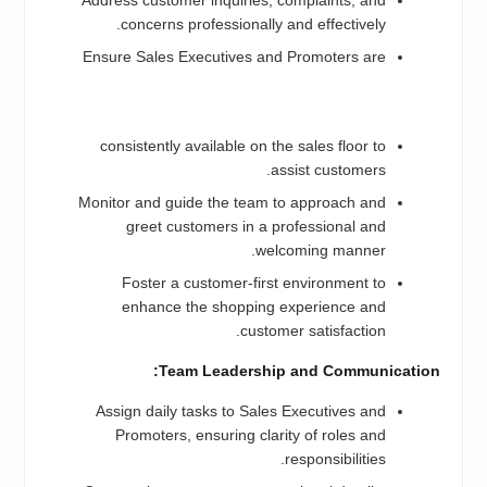
Address customer inquiries, complaints, and
concerns professionally and effectively.
Ensure Sales Executives and Promoters are
consistently available on the sales floor to
assist customers.
Monitor and guide the team to approach and
greet customers in a professional and
welcoming manner.
Foster a customer-first environment to
enhance the shopping experience and
customer satisfaction.
Team Leadership and Communication:
Assign daily tasks to Sales Executives and
Promoters, ensuring clarity of roles and
responsibilities.