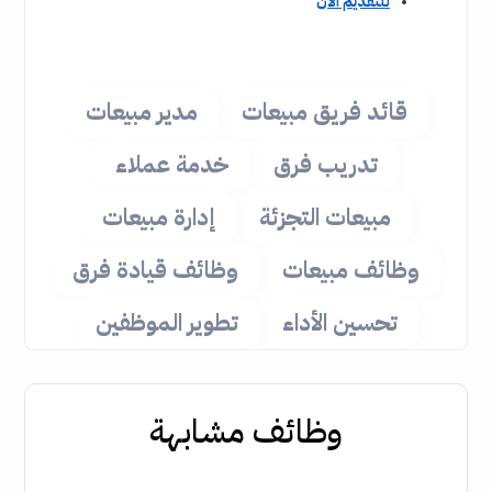
للتقديم الان
قائد فريق مبيعات
مدير مبيعات
تدريب فرق
خدمة عملاء
مبيعات التجزئة
إدارة مبيعات
وظائف مبيعات
وظائف قيادة فرق
تحسين الأداء
تطوير الموظفين
وظائف مشابهة