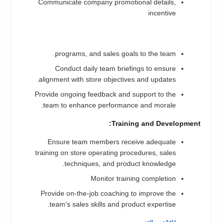
Communicate company promotional details,
incentive
programs, and sales goals to the team.
Conduct daily team briefings to ensure
alignment with store objectives and updates.
Provide ongoing feedback and support to the
team to enhance performance and morale.
Training and Development:
Ensure team members receive adequate
training on store operating procedures, sales
techniques, and product knowledge.
Monitor training completion
Provide on-the-job coaching to improve the
team's sales skills and product expertise.