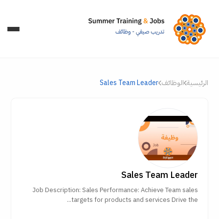
الرئيسية
الوظائف
Sales Team Leader
Sales Team Leader
Job Description: Sales Performance: Achieve Team sales
targets for products and services Drive the...