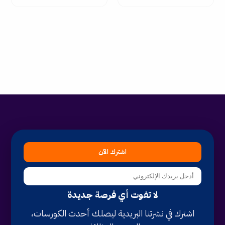
اشترك الآن
لا تفوت أي فرصة جديدة
اشترك في نشرتنا البريدية ليصلك أحدث الكورسات،