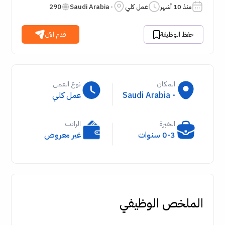
منذ 10 أشهر
عمل كلي
· Saudi Arabia
290
حفظ الوظيفة
قدم الآن
المكان
نوع العمل
· Saudi Arabia
عمل كلي
الخبرة
الراتب
0-3 سنوات
غير معروض
الملخص الوظيفي