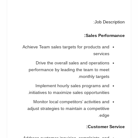
Job Description:
Sales Performance:
Achieve Team sales targets for products and
services
Drive the overall sales and operations
performance by leading the team to meet
monthly targets.
Implement hourly sales programs and
initiatives to maximize sales opportunities.
Monitor local competitors’ activities and
adjust strategies to maintain a competitive
edge.
Customer Service: