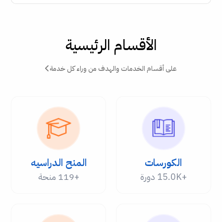
الأقسام الرئيسية
على أقسام الخدمات والهدف من وراء كل خدمة
الكورسات
المنح الدراسيه
+15.0K دورة
+119 منحة