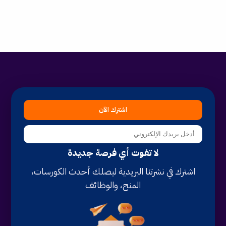
اشترك الآن
لا تفوت أي فرصة جديدة
اشترك في نشرتنا البريدية ليصلك أحدث الكورسات،
المنح، والوظائف