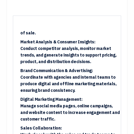
of sale.
Market Analysis & Consumer Insights:
Conduct competitor analysis, monitor market
trends, and generate insights to support pricing,
product, and distribution decisions.
Brand Communication & Advertising:
Coordinate with agencies and internal teams to
produce digital and offline marketing materials,
ensuring brand consistency.
Digital Marketing Management:
Manage social media pages, online campaigns,
and website content to increase engagement and
customer traffic.
Sales Collaboration: