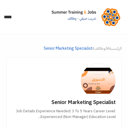
الرئيسية
الوظائف
Senior Marketing Specialist
Senior Marketing Specialist
Job Details Experience Needed: 3 To 5 Years Career Level:
Experienced (Non-Manager) Education Level...