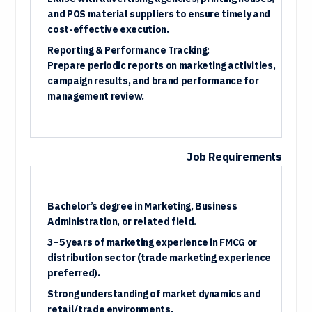
and POS material suppliers to ensure timely and
cost-effective execution.
Reporting & Performance Tracking:
Prepare periodic reports on marketing activities,
campaign results, and brand performance for
management review.
Job Requirements
Bachelor’s degree in Marketing, Business
Administration, or related field.
3–5 years of marketing experience
in FMCG or
distribution sector (trade marketing experience
preferred).
Strong understanding of market dynamics and
retail/trade environments.