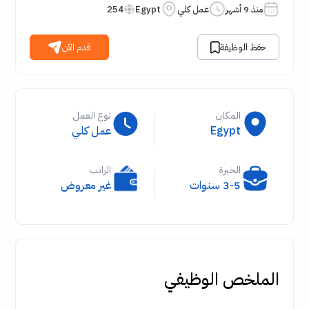
منذ 9 أشهر
عمل كلي
Egypt
254
حفظ الوظيفة
قدم الآن
المكان
نوع العمل
Egypt
عمل كلي
الخبرة
الراتب
3-5 سنوات
غير معروض
الملخص الوظيفي