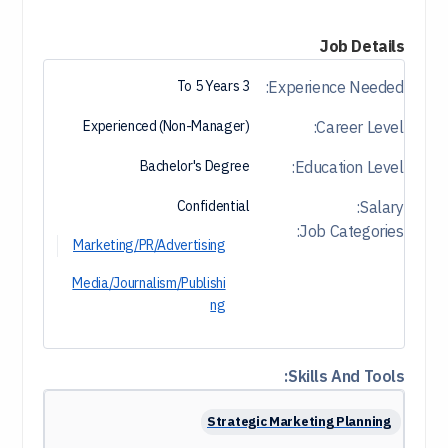
Job Details
3 To 5 Years
Experience Needed:
Experienced (Non-Manager)
Career Level:
Bachelor's Degree
Education Level:
Confidential
Salary:
Job Categories:
Marketing/PR/Advertising
Media/Journalism/Publishi
ng
Skills And Tools:
Strategic Marketing Planning