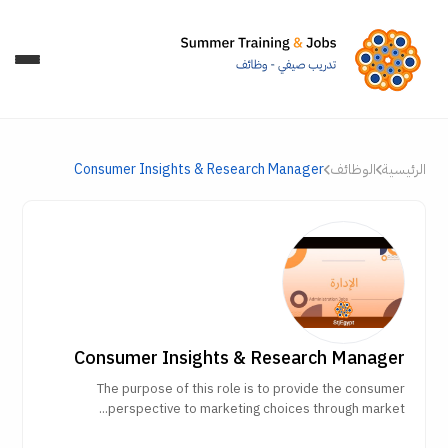
الرئيسية
الوظائف
Consumer Insights & Research Manager
Consumer Insights & Research Manager
The purpose of this role is to provide the consumer
perspective to marketing choices through market...