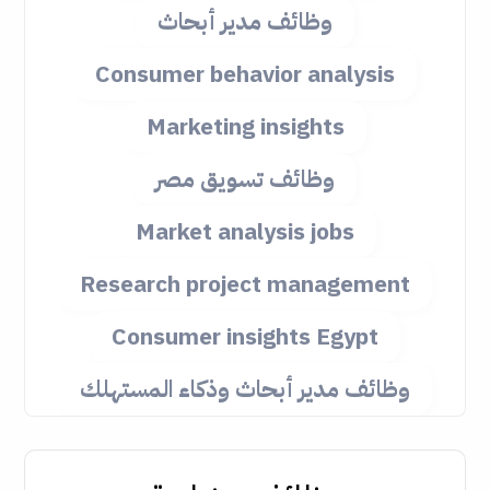
وظائف مدير أبحاث
Consumer behavior analysis
Marketing insights
وظائف تسويق مصر
Market analysis jobs
Research project management
Consumer insights Egypt
وظائف مدير أبحاث وذكاء المستهلك