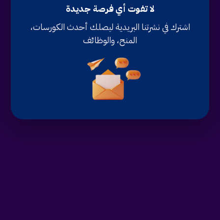
لا تفوت أي فرصة جديدة
اشترك في نشرتنا البريدية ليصلك أحدث الكورسات،
المنح، والوظائف