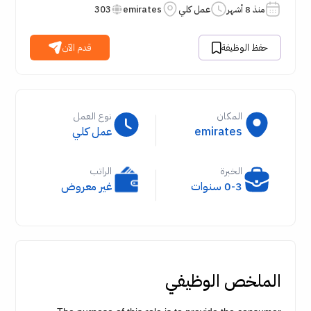
منذ 8 أشهر
عمل كلي
emirates
303
حفظ الوظيفة
قدم الآن
المكان
نوع العمل
emirates
عمل كلي
الخبرة
الراتب
0-3 سنوات
غير معروض
الملخص الوظيفي