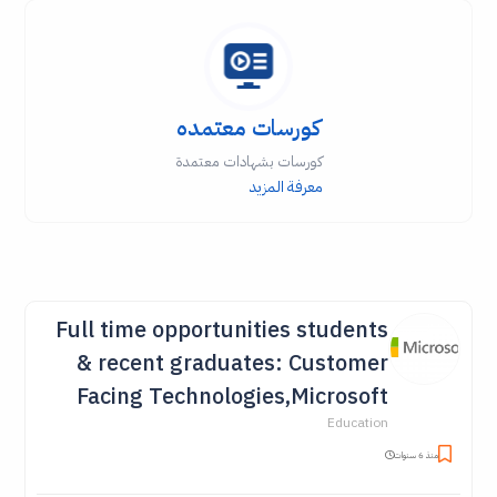
كورسات معتمده
كورسات بشهادات معتمدة
معرفة المزيد
Full time opportunities students
& recent graduates: Customer
Facing Technologies,Microsoft
Education
منذ 6 سنوات