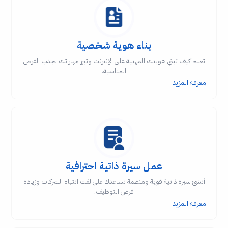
بناء هوية شخصية
تعلم كيف تبني هويتك المهنية على الإنترنت وتبرز مهاراتك لجذب الفرص
المناسبة.
معرفة المزيد
عمل سيرة ذاتية احترافية
أنشئ سيرة ذاتية قوية ومنظمة تساعدك على لفت انتباه الشركات وزيادة
فرص التوظيف.
معرفة المزيد