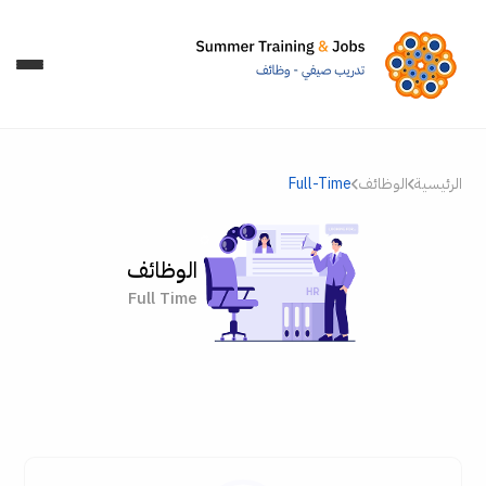
الرئيسية
الوظائف
Full-Time
الوظائف
Full Time