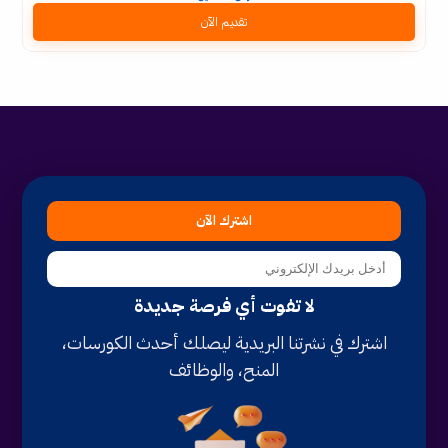
تقديم الآن
اشترك الآن
لا تفوت أي فرصة جديدة
اشترك في نشرتنا البريدية ليصلك أحدث الكورسات،
المنح، والوظائف