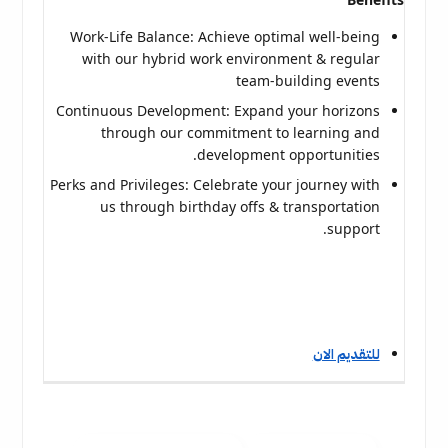
Work-Life Balance: Achieve optimal well-being
with our hybrid work environment & regular
team-building events
Continuous Development: Expand your horizons
through our commitment to learning and
development opportunities.
Perks and Privileges: Celebrate your journey with
us through birthday offs & transportation
support.
للتقديم الان