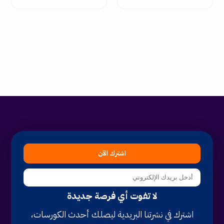
اشترك الآن
لا تفوت أي فرصة جديدة
اشترك في نشرتنا البريدية ليصلك أحدث الكورسات،