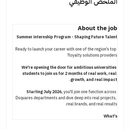
الملخص الوظيفي
About the job
Ready to launch your career with one of the region's top 
loyalty solutions providers?
We're opening the door for ambitious universities 
students to join us for 2 months of real work, real 
Starting July 2026,
you'll join one function across 
Dsquares departments and dive deep into real projects, 
real brands, and real results.
What's