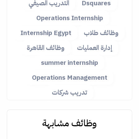
Dsquares
التدريب الصيفي
Operations Internship
وظائف طلاب
Internship Egypt
إدارة العمليات
وظائف القاهرة
summer internship
Operations Management
تدريب شركات
وظائف مشابهة