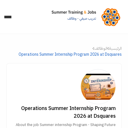
الرئيسية
الوظائف
Operations Summer Internship Program 2026 at Dsquares
Operations Summer Internship Program
2026 at Dsquares
About the job Summer internship Program - Shaping Future