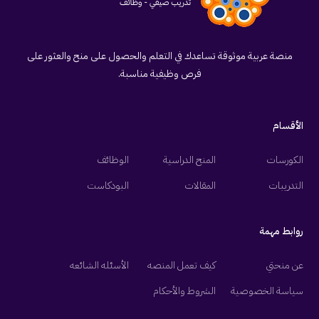
منصة عربية موثوقة تساعدك في التعلم والحصول على منح والعثور على
فرص وظيفية مناسبة.
الأقسام
الكورسات
المنح الدراسية
الوظائف
التدريبات
المقالات
البودكاست
روابط مهمة
عن منحتي
كيف تعمل المنصه
الأسئله الشائعه
سياسة الخصوصية
الشروط والأحكام