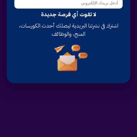
لا تفوت أي فرصة جديدة
اشترك في نشرتنا البريدية ليصلك أحدث الكورسات،
المنح، والوظائف