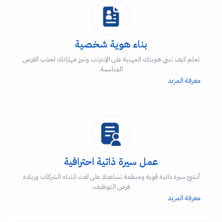
بناء هوية شخصية
تعلم كيف تبني هويتك المهنية على الإنترنت وتبرز مهاراتك لجذب الفرص
المناسبة.
معرفة المزيد
عمل سيرة ذاتية احترافية
أنشئ سيرة ذاتية قوية ومنظمة تساعدك على لفت انتباه الشركات وزيادة
فرص التوظيف.
معرفة المزيد