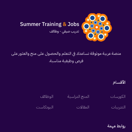
منصة عربية موثوقة تساعدك في التعلم والحصول على منح والعثور على
فرص وظيفية مناسبة.
الأقسام
الكورسات
المنح الدراسية
الوظائف
التدريبات
المقالات
البودكاست
روابط مهمة