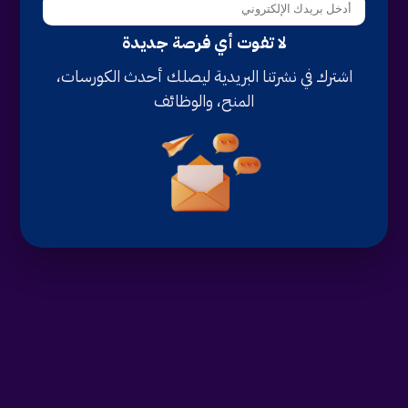
لا تفوت أي فرصة جديدة
اشترك في نشرتنا البريدية ليصلك أحدث الكورسات،
المنح، والوظائف