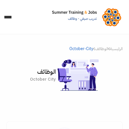
الرئيسية
الوظائف
October-City
الوظائف
October City