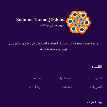
منصة عربية موثوقة تساعدك في التعلم والحصول على منح والعثور على
فرص وظيفية مناسبة.
الأقسام
الكورسات
المنح الدراسية
الوظائف
التدريبات
المقالات
البودكاست
روابط مهمة