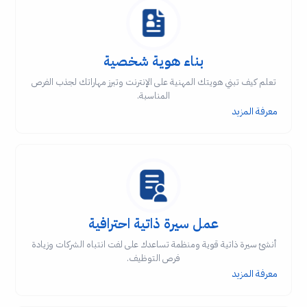
بناء هوية شخصية
تعلم كيف تبني هويتك المهنية على الإنترنت وتبرز مهاراتك لجذب الفرص
المناسبة.
معرفة المزيد
عمل سيرة ذاتية احترافية
أنشئ سيرة ذاتية قوية ومنظمة تساعدك على لفت انتباه الشركات وزيادة
فرص التوظيف.
معرفة المزيد