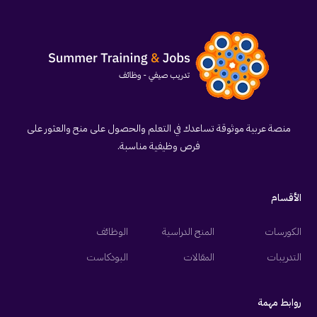
منصة عربية موثوقة تساعدك في التعلم والحصول على منح والعثور على
فرص وظيفية مناسبة.
الأقسام
الكورسات
المنح الدراسية
الوظائف
التدريبات
المقالات
البودكاست
روابط مهمة