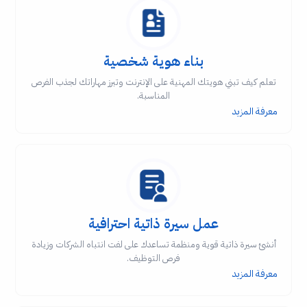
بناء هوية شخصية
تعلم كيف تبني هويتك المهنية على الإنترنت وتبرز مهاراتك لجذب الفرص
المناسبة.
معرفة المزيد
عمل سيرة ذاتية احترافية
أنشئ سيرة ذاتية قوية ومنظمة تساعدك على لفت انتباه الشركات وزيادة
فرص التوظيف.
معرفة المزيد