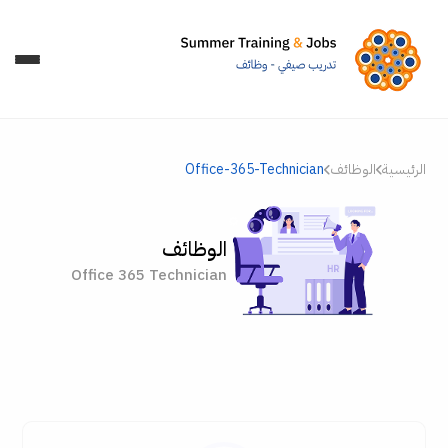
الرئيسية
الوظائف
Office-365-Technician
الوظائف
Office 365 Technician