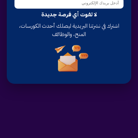
لا تفوت أي فرصة جديدة
اشترك في نشرتنا البريدية ليصلك أحدث الكورسات،
المنح، والوظائف