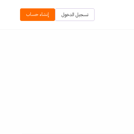
إنشاء حساب
تسجيل الدخول