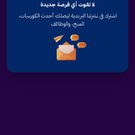
لا تفوت أي فرصة جديدة
اشترك في نشرتنا البريدية ليصلك أحدث الكورسات،
المنح، والوظائف