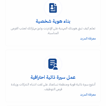
بناء هوية شخصية
تعلم كيف تبني هويتك المهنية على الإنترنت وتبرز مهاراتك لجذب الفرص
المناسبة.
معرفة المزيد
عمل سيرة ذاتية احترافية
أنشئ سيرة ذاتية قوية ومنظمة تساعدك على لفت انتباه الشركات وزيادة
فرص التوظيف.
معرفة المزيد