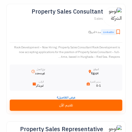
Property Sales Consultant
Sales
LinkedIn
منذ 9 أشهر
Rook Development – Now Hiring: Property Sales Consultant Rook Development is
now accepting applications for the position of Property Sales Consultant – full-
time, based in Hurghada – Red Sea. Respons...
الموقع
نوع العمل
Egypt
غير محدد
سنين الخبرة
الراتب
0-1
لم يذكر
عرض التفاصيل
تقديم الآن
Property Sales Representative