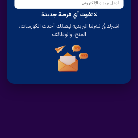
لا تفوت أي فرصة جديدة
اشترك في نشرتنا البريدية ليصلك أحدث الكورسات،
المنح، والوظائف