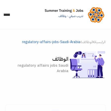
الرئيسية
الوظائف
regulatory-affairs-jobs-Saudi-Arabia
الوظائف
regulatory affairs jobs Saudi
Arabia