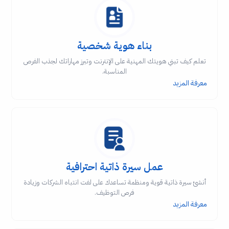
بناء هوية شخصية
تعلم كيف تبني هويتك المهنية على الإنترنت وتبرز مهاراتك لجذب الفرص
المناسبة.
معرفة المزيد
عمل سيرة ذاتية احترافية
أنشئ سيرة ذاتية قوية ومنظمة تساعدك على لفت انتباه الشركات وزيادة
فرص التوظيف.
معرفة المزيد