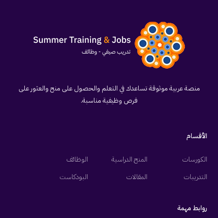
منصة عربية موثوقة تساعدك في التعلم والحصول على منح والعثور على
فرص وظيفية مناسبة.
الأقسام
الكورسات
المنح الدراسية
الوظائف
التدريبات
المقالات
البودكاست
روابط مهمة