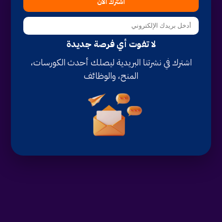
اشترك الآن
لا تفوت أي فرصة جديدة
اشترك في نشرتنا البريدية ليصلك أحدث الكورسات،
المنح، والوظائف