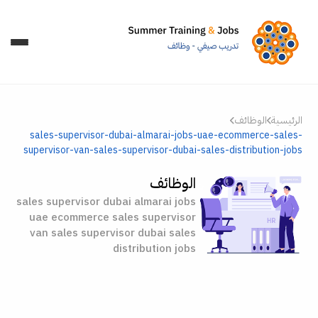
الرئيسية
الوظائف
sales-supervisor-dubai-almarai-jobs-uae-ecommerce-sales-
supervisor-van-sales-supervisor-dubai-sales-distribution-jobs
الوظائف
sales supervisor dubai almarai jobs
uae ecommerce sales supervisor
van sales supervisor dubai sales
distribution jobs