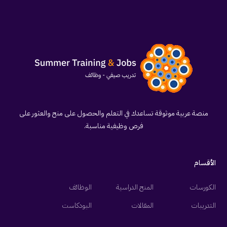
منصة عربية موثوقة تساعدك في التعلم والحصول على منح والعثور على
فرص وظيفية مناسبة.
الأقسام
الكورسات
المنح الدراسية
الوظائف
التدريبات
المقالات
البودكاست