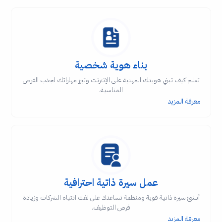
بناء هوية شخصية
تعلم كيف تبني هويتك المهنية على الإنترنت وتبرز مهاراتك لجذب الفرص
المناسبة.
معرفة المزيد
عمل سيرة ذاتية احترافية
أنشئ سيرة ذاتية قوية ومنظمة تساعدك على لفت انتباه الشركات وزيادة
فرص التوظيف.
معرفة المزيد