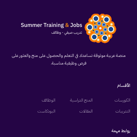
منصة عربية موثوقة تساعدك في التعلم والحصول على منح والعثور على
فرص وظيفية مناسبة.
الأقسام
الكورسات
المنح الدراسية
الوظائف
التدريبات
المقالات
البودكاست
روابط مهمة