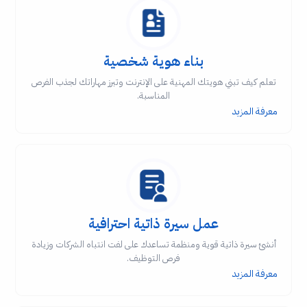
بناء هوية شخصية
تعلم كيف تبني هويتك المهنية على الإنترنت وتبرز مهاراتك لجذب الفرص
المناسبة.
معرفة المزيد
عمل سيرة ذاتية احترافية
أنشئ سيرة ذاتية قوية ومنظمة تساعدك على لفت انتباه الشركات وزيادة
فرص التوظيف.
معرفة المزيد