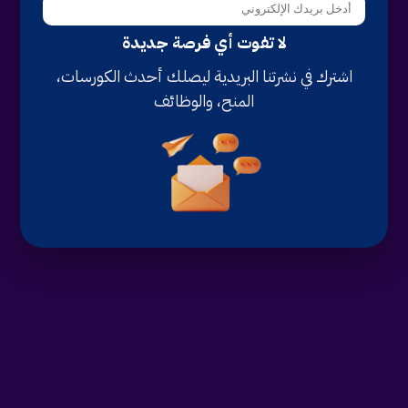
لا تفوت أي فرصة جديدة
اشترك في نشرتنا البريدية ليصلك أحدث الكورسات،
المنح، والوظائف