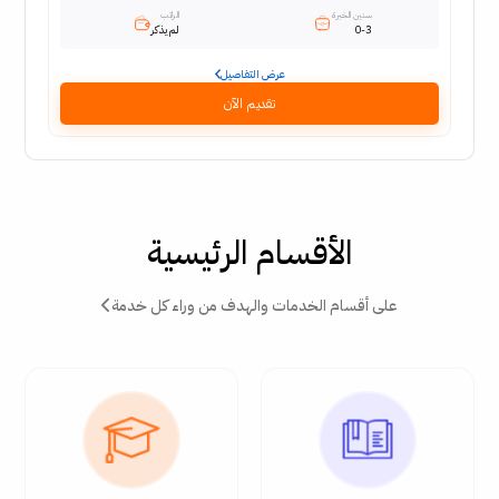
سنين الخبرة
الراتب
0-3
لم يذكر
عرض التفاصيل
تقديم الآن
الأقسام الرئيسية
على أقسام الخدمات والهدف من وراء كل خدمة