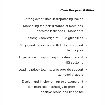
Core Responsibilities: -
Strong experience in dispatching issues.
Monitoring the performance of team and
escalate issues to IT Managers.
Strong knowledge of ITSM guidelines
Very good experience with IT tools support
techniques
Experience in supporting infrastructure and
HIS systems.
Lead helpdesk team/s, who provide support
to hospital users.
Design and implement an operations and
communication strategy to promote a
positive brand and image for