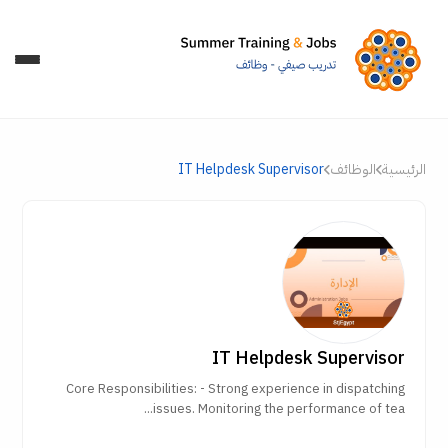
الرئيسية
الوظائف
IT Helpdesk Supervisor
IT Helpdesk Supervisor
Core Responsibilities: - Strong experience in dispatching
issues. Monitoring the performance of tea...