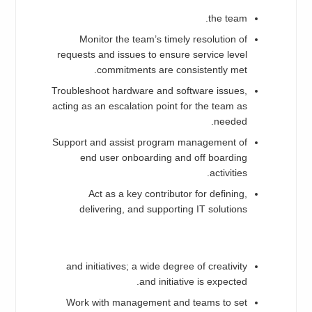
the team.
Monitor the team’s timely resolution of
requests and issues to ensure service level
commitments are consistently met.
Troubleshoot hardware and software issues,
acting as an escalation point for the team as
needed.
Support and assist program management of
end user onboarding and off boarding
activities.
Act as a key contributor for defining,
delivering, and supporting IT solutions
and initiatives; a wide degree of creativity
and initiative is expected.
Work with management and teams to set