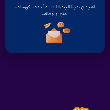
اشترك في نشرتنا البريدية ليصلك أحدث الكورسات،
المنح، والوظائف