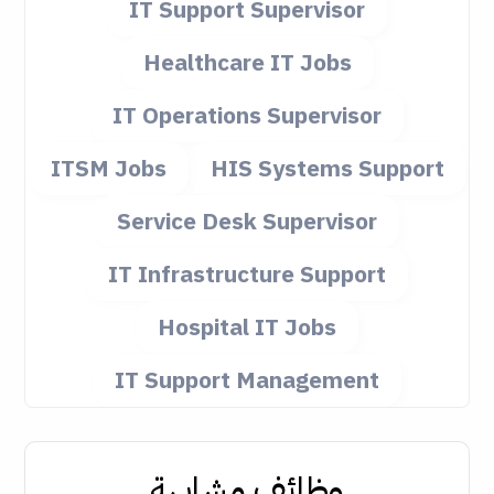
IT Support Supervisor
Healthcare IT Jobs
IT Operations Supervisor
ITSM Jobs
HIS Systems Support
Service Desk Supervisor
IT Infrastructure Support
Hospital IT Jobs
IT Support Management
وظائف مشابهة