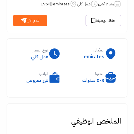
منذ 7 أشهر
عمل كلي
emirates
196
حفظ الوظيفة
قدم الآن
المكان
نوع العمل
emirates
عمل كلي
الخبرة
الراتب
0-3 سنوات
غير معروض
الملخص الوظيفي