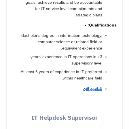
goals, achieve results and be accountable
for IT service level commitments and
strategic plans.
Qualifications: -
Bachelor's degree in information technology,
computer science or related field or
equivalent experience.
3+ years’ experience in IT operations in
supervisory level.
At least 6 years of experience in IT preferred
within healthcare field.
للتقديم الان
IT Helpdesk Supervisor