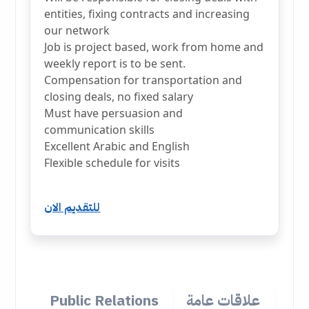
entities, fixing contracts and increasing
our network
Job is project based, work from home and
weekly report is to be sent.
Compensation for transportation and
closing deals, no fixed salary
Must have persuasion and
communication skills
Excellent Arabic and English
Flexible schedule for visits
للتقديم الان
علاقات عامة
Public Relations