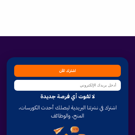
اشترك الآن
لا تفوت أي فرصة جديدة
اشترك في نشرتنا البريدية ليصلك أحدث الكورسات،
المنح، والوظائف