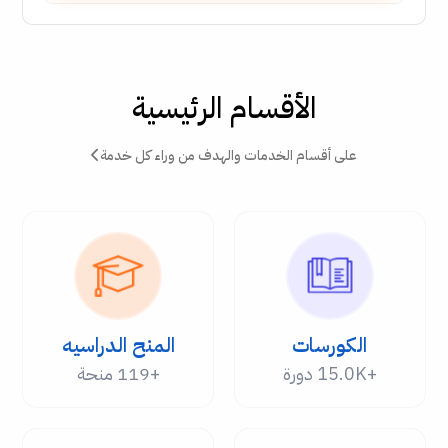
الأقسام الرئيسية
على أقسام الخدمات والهدف من وراء كل خدمة
الكورسات
المنح الدراسيه
+15.0K دورة
+119 منحة