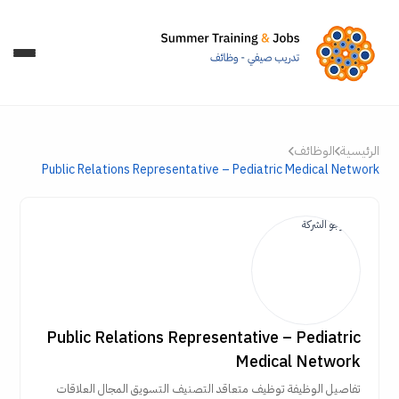
الرئيسية
الوظائف
Public Relations Representative – Pediatric Medical Network
Public Relations Representative – Pediatric
Medical Network
تفاصيل الوظيفة توظيف متعاقد التصنيف التسويق المجال العلاقات