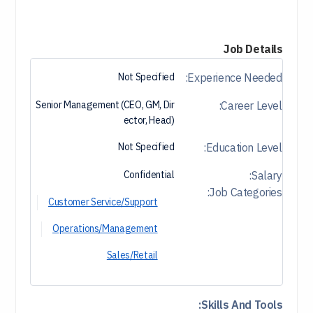
Job Details
Not Specified
Experience Needed:
Senior Management (CEO, GM, Dir
Career Level:
Ector, Head)
Not Specified
Education Level:
Confidential
Salary:
Job Categories:
Customer Service/Support
Operations/Management
Sales/Retail
Skills And Tools: