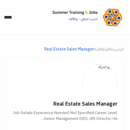
الرئيسية
الوظائف
Real Estate Sales Manager
Real Estate Sales Manager
Job Details Experience Needed: Not Specified Career Level:
Senior Management (CEO, GM, Director, He...