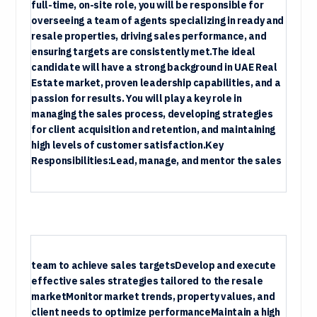
full-time, on-site role, you will be responsible for
overseeing a team of agents specializing in ready and
resale properties, driving sales performance, and
ensuring targets are consistently met.The ideal
candidate will have a strong background in UAE Real
Estate market, proven leadership capabilities, and a
passion for results. You will play a key role in
managing the sales process, developing strategies
for client acquisition and retention, and maintaining
high levels of customer satisfaction.Key
Responsibilities:Lead, manage, and mentor the sales
team to achieve sales targetsDevelop and execute
effective sales strategies tailored to the resale
marketMonitor market trends, property values, and
client needs to optimize performanceMaintain a high