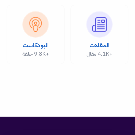
المقالات
البودكاست
+4.1K مقال
+9.8K حلقة