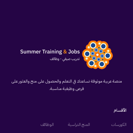
منصة عربية موثوقة تساعدك في التعلم والحصول على منح والعثور على
فرص وظيفية مناسبة.
الأقسام
الكورسات
المنح الدراسية
الوظائف