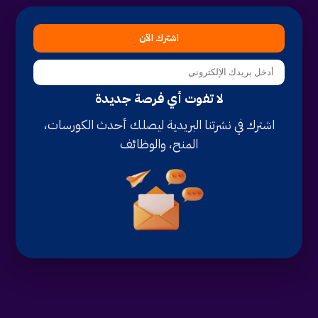
اشترك الآن
لا تفوت أي فرصة جديدة
اشترك في نشرتنا البريدية ليصلك أحدث الكورسات،
المنح، والوظائف