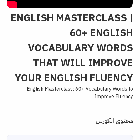
ENGLISH MASTERCLASS |
60+ ENGLISH
VOCABULARY WORDS
THAT WILL IMPROVE
YOUR ENGLISH FLUENCY
English Masterclass: 60+ Vocabulary Words to
Improve Fluency
محتوى الكورس