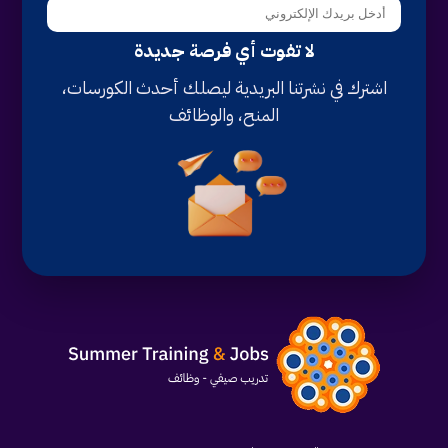
لا تفوت أي فرصة جديدة
اشترك في نشرتنا البريدية ليصلك أحدث الكورسات،
المنح، والوظائف