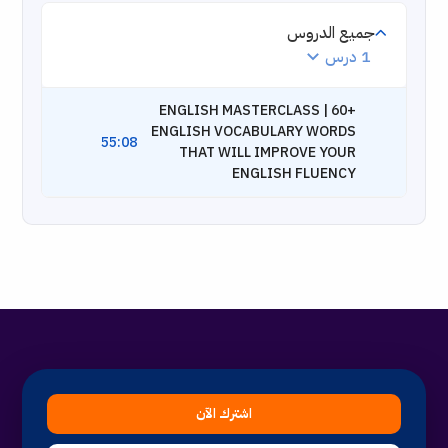
جميع الدروس
1 درس
ENGLISH MASTERCLASS | 60+
ENGLISH VOCABULARY WORDS
55:08
THAT WILL IMPROVE YOUR
ENGLISH FLUENCY
اشترك الآن