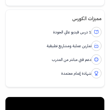
مميزات الكورس
1 درس فيديو عالي الجودة
تمارين عملية ومشاريع تطبيقية
دعم فني مباشر من المدرب
شهادة إتمام معتمدة