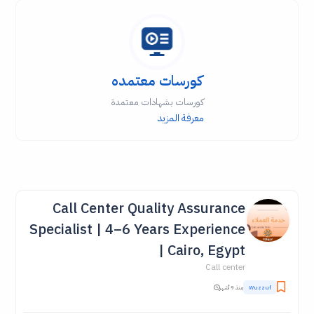
كورسات معتمده
كورسات بشهادات معتمدة
معرفة المزيد
Call Center Quality Assurance
Specialist | 4–6 Years Experience
| Cairo, Egypt
Call center
Wuzzuf
منذ 9 أشهر