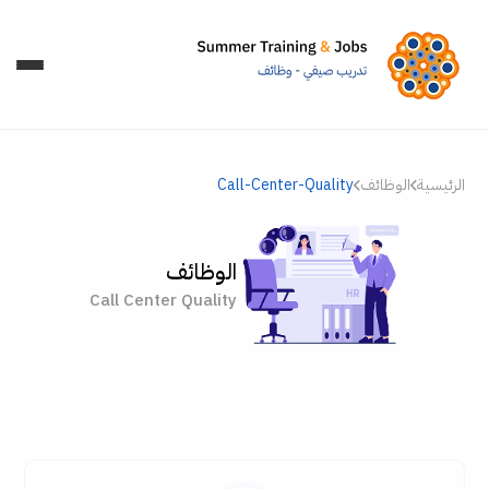
الرئيسية
الوظائف
Call-Center-Quality
الوظائف
Call Center Quality