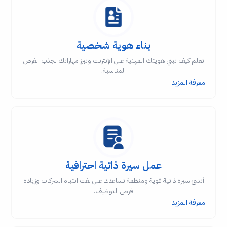
بناء هوية شخصية
تعلم كيف تبني هويتك المهنية على الإنترنت وتبرز مهاراتك لجذب الفرص
المناسبة.
معرفة المزيد
عمل سيرة ذاتية احترافية
أنشئ سيرة ذاتية قوية ومنظمة تساعدك على لفت انتباه الشركات وزيادة
فرص التوظيف.
معرفة المزيد