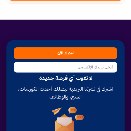
اشترك الآن
لا تفوت أي فرصة جديدة
اشترك في نشرتنا البريدية ليصلك أحدث الكورسات،
المنح، والوظائف