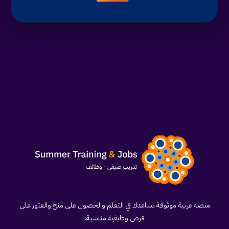
منصة عربية موثوقة تساعدك في التعلم والحصول على منح والعثور على
فرص وظيفية مناسبة.