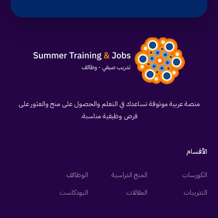
منصة عربية موثوقة تساعدك في التعلم والحصول على منح والعثور على
فرص وظيفية مناسبة.
الأقسام
الكورسات
المنح الدراسية
الوظائف
التدريبات
المقالات
البودكاست