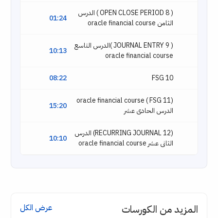
( 8 OPEN CLOSE PERIOD ) الدرس
01:24
الثامن oracle financial course
( 9 JOURNAL ENTRY )الدرس التاسع
10:13
oracle financial course
08:22
10 FSG
(11 FSG ) oracle financial course
15:20
الدرس الحادى عشر
(12 RECURRING JOURNAL) الدرس
10:10
الثانى عشر oracle financial course
المزيد من الكورسات
عرض الكل