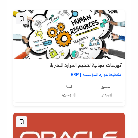
كورسات مجانية لتعليم الموارد البشرية
تخطيط موارد المؤسسة | ERP
المستوي
اللغة
مبتدئ
الإنجليزية