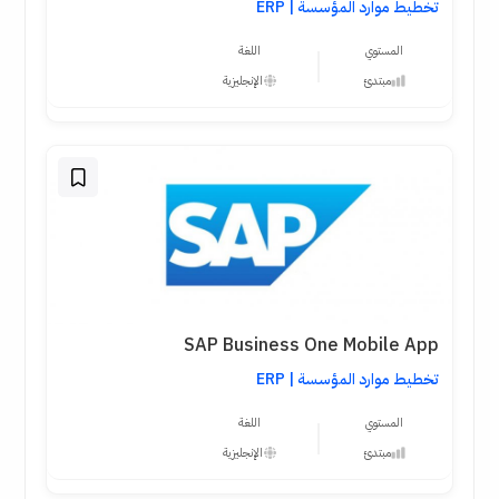
تخطيط موارد المؤسسة | ERP
المستوي
اللغة
مبتدئ
الإنجليزية
SAP Business One Mobile App
تخطيط موارد المؤسسة | ERP
المستوي
اللغة
مبتدئ
الإنجليزية