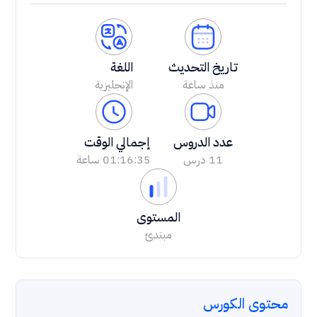
تاريخ التحديث
اللغة
منذ ساعة
الإنجليزية
عدد الدروس
إجمالي الوقت
11 درس
01:16:35 ساعة
المستوى
مبتدئ
محتوى الكورس