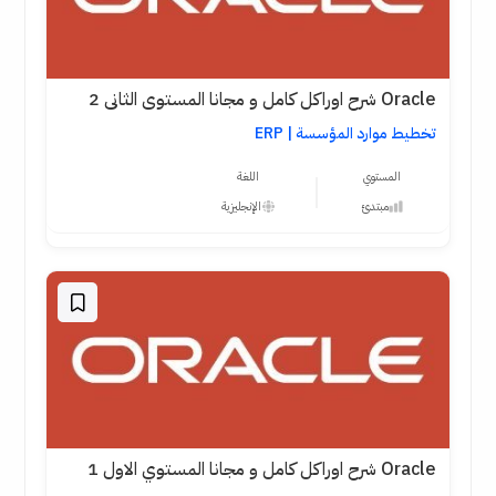
Oracle شرح اوراكل كامل و مجانا المستوى الثانى 2
تخطيط موارد المؤسسة | ERP
المستوي
اللغة
مبتدئ
الإنجليزية
Oracle شرح اوراكل كامل و مجانا المستوي الاول 1