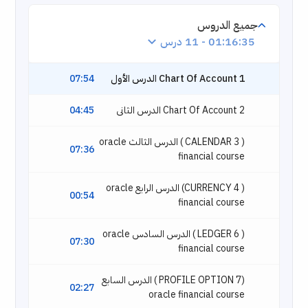
جميع الدروس
01:16:35 - 11 درس
1 Chart Of Account الدرس الأول
07:54
2 Chart Of Account الدرس الثانى
04:45
( 3 CALENDAR ) الدرس الثالث oracle
07:36
financial course
( 4 CURRENCY) الدرس الرابع oracle
00:54
financial course
( 6 LEDGER ) الدرس السادس oracle
07:30
financial course
(7 PROFILE OPTION ) الدرس السابع
02:27
oracle financial course