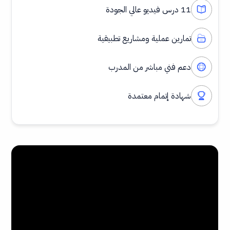
11 درس فيديو عالي الجودة
تمارين عملية ومشاريع تطبيقية
دعم فني مباشر من المدرب
شهادة إتمام معتمدة