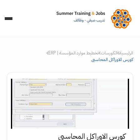
الرئيسية
الكورسات
تخطيط موارد المؤسسة | ERP
كورس الاوراكل المحاسبى
كورس الاوراكل المحاسبى