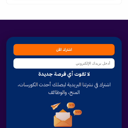
اشترك الآن
لا تفوت أي فرصة جديدة
اشترك في نشرتنا البريدية ليصلك أحدث الكورسات،
المنح، والوظائف