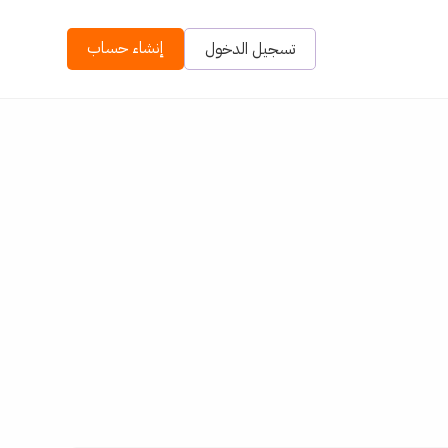
إنشاء حساب
تسجيل الدخول