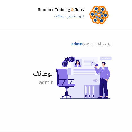
الرئيسية
الوظائف
admin
الوظائف
admin