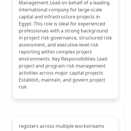
Management Lead on behalf of a leading
international company for large-scale
capital and infrastructure projects in
Egypt. This role is ideal for experienced
professionals with a strong background
in project risk governance, structured risk
assessment, and executive-level risk
reporting within complex project
environments. Key Responsibilities Lead
project and program risk management
activities across major capital projects
Establish, maintain, and govern project
risk
registers across multiple workstreams