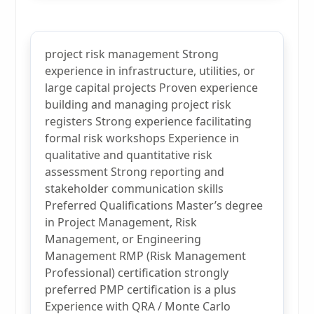
project risk management Strong
experience in infrastructure, utilities, or
large capital projects Proven experience
building and managing project risk
registers Strong experience facilitating
formal risk workshops Experience in
qualitative and quantitative risk
assessment Strong reporting and
stakeholder communication skills
Preferred Qualifications Master’s degree
in Project Management, Risk
Management, or Engineering
Management RMP (Risk Management
Professional) certification strongly
preferred PMP certification is a plus
Experience with QRA / Monte Carlo