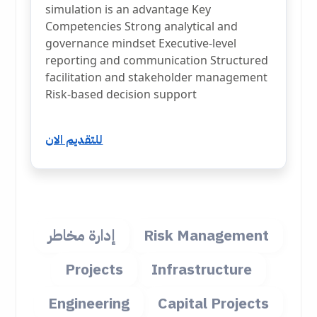
simulation is an advantage Key
Competencies Strong analytical and
governance mindset Executive-level
reporting and communication Structured
facilitation and stakeholder management
Risk-based decision support
للتقديم الان
Risk Management
إدارة مخاطر
Projects
Infrastructure
Engineering
Capital Projects