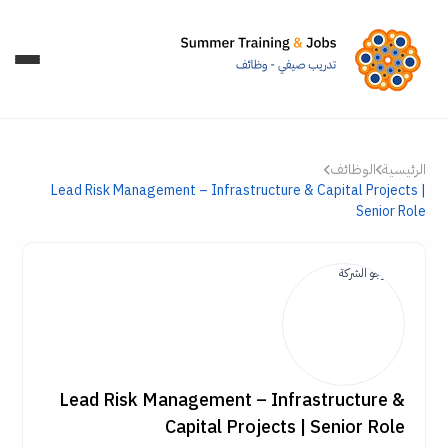
الرئيسية
الوظائف
Lead Risk Management – Infrastructure & Capital Projects |
Senior Role
Lead Risk Management – Infrastructure &
Capital Projects | Senior Role