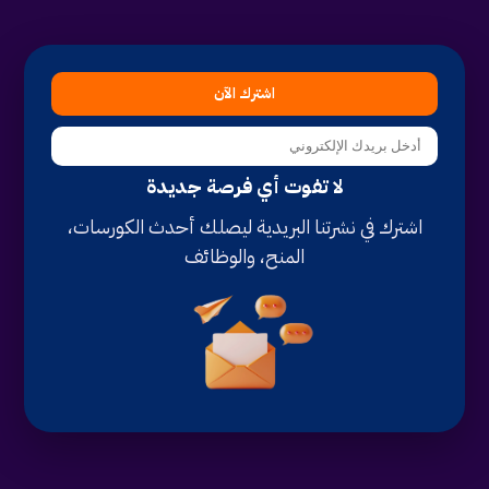
اشترك الآن
لا تفوت أي فرصة جديدة
اشترك في نشرتنا البريدية ليصلك أحدث الكورسات،
المنح، والوظائف