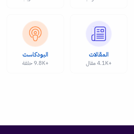
المقالات
البودكاست
+4.1K مقال
+9.8K حلقة