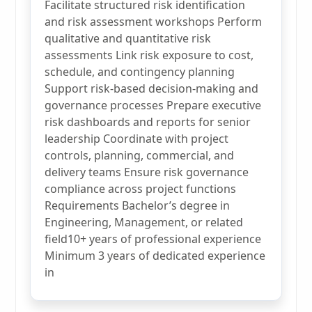
Facilitate structured risk identification
and risk assessment workshops Perform
qualitative and quantitative risk
assessments Link risk exposure to cost,
schedule, and contingency planning
Support risk-based decision-making and
governance processes Prepare executive
risk dashboards and reports for senior
leadership Coordinate with project
controls, planning, commercial, and
delivery teams Ensure risk governance
compliance across project functions
Requirements Bachelor’s degree in
Engineering, Management, or related
field10+ years of professional experience
Minimum 3 years of dedicated experience
in