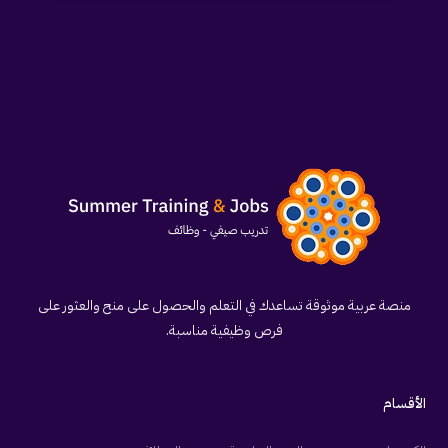
منصة عربية موثوقة تساعدك في التعلم والحصول على منح والعثور على
فرص وظيفية مناسبة.
الأقسام