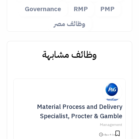
Governance
RMP
PMP
وظائف مصر
وظائف مشابهة
Material Process and Delivery
Specialist, Procter & Gamble
Management
منذ 6 سنوات