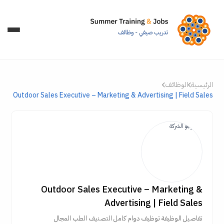
الرئيسية
الوظائف
Outdoor Sales Executive – Marketing & Advertising | Field Sales
Outdoor Sales Executive – Marketing &
Advertising | Field Sales
تفاصيل الوظيفة توظيف دوام كامل التصنيف الطب المجال