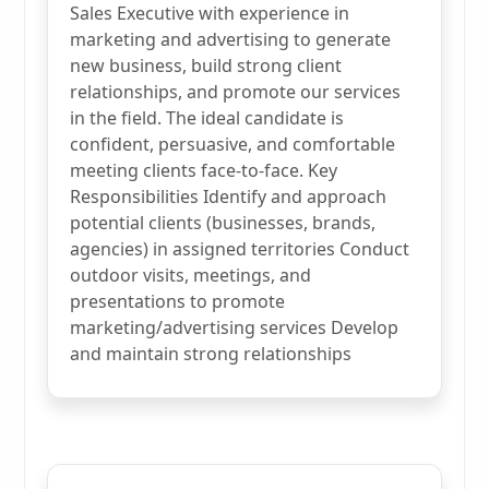
Sales Executive with experience in
marketing and advertising to generate
new business, build strong client
relationships, and promote our services
in the field. The ideal candidate is
confident, persuasive, and comfortable
meeting clients face-to-face. Key
Responsibilities Identify and approach
potential clients (businesses, brands,
agencies) in assigned territories Conduct
outdoor visits, meetings, and
presentations to promote
marketing/advertising services Develop
and maintain strong relationships