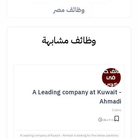
وظائف مصر
وظائف مشابهة
A Leading company at Kuwait -
Ahmadi
Sales
منذ 6 سنوات
A Leading company at Kuwait - Ahmadi is looking for the below positions: