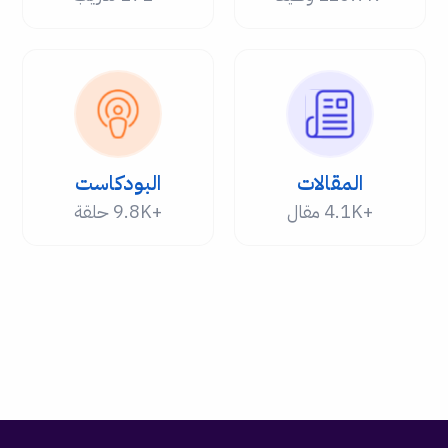
المقالات
البودكاست
+4.1K مقال
+9.8K حلقة