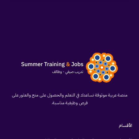
منصة عربية موثوقة تساعدك في التعلم والحصول على منح والعثور على
فرص وظيفية مناسبة.
الأقسام