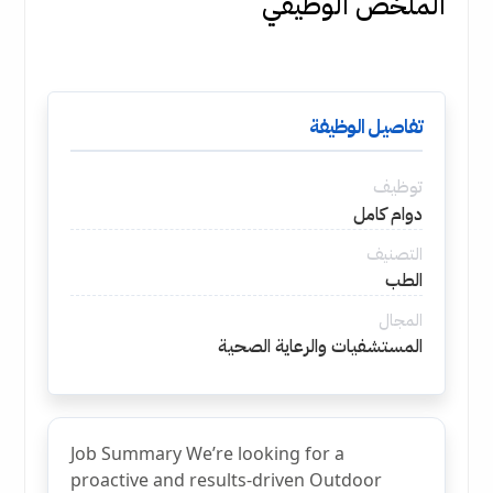
الملخص الوظيفي
تفاصيل الوظيفة
توظيف
دوام كامل
التصنيف
الطب
المجال
المستشفيات والرعاية الصحية
Job Summary We’re looking for a
proactive and results-driven Outdoor