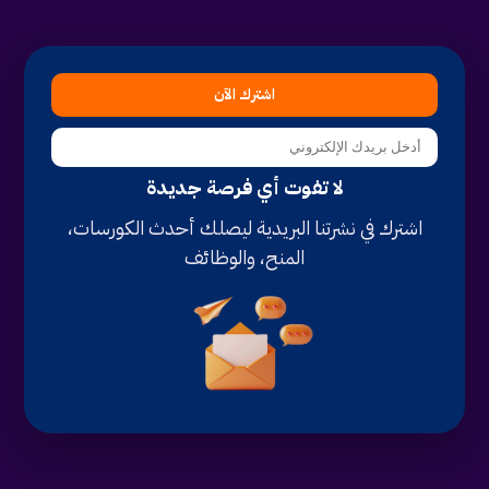
اشترك الآن
لا تفوت أي فرصة جديدة
اشترك في نشرتنا البريدية ليصلك أحدث الكورسات،
المنح، والوظائف