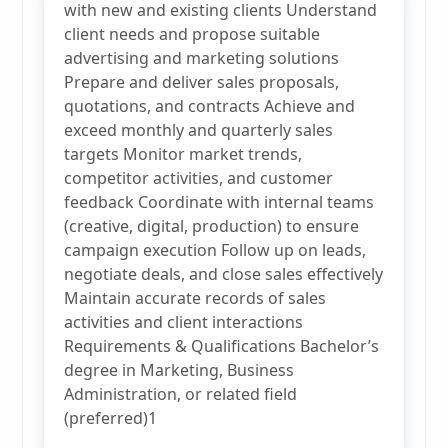
with new and existing clients Understand
client needs and propose suitable
advertising and marketing solutions
Prepare and deliver sales proposals,
quotations, and contracts Achieve and
exceed monthly and quarterly sales
targets Monitor market trends,
competitor activities, and customer
feedback Coordinate with internal teams
(creative, digital, production) to ensure
campaign execution Follow up on leads,
negotiate deals, and close sales effectively
Maintain accurate records of sales
activities and client interactions
Requirements & Qualifications Bachelor’s
degree in Marketing, Business
Administration, or related field
(preferred)1