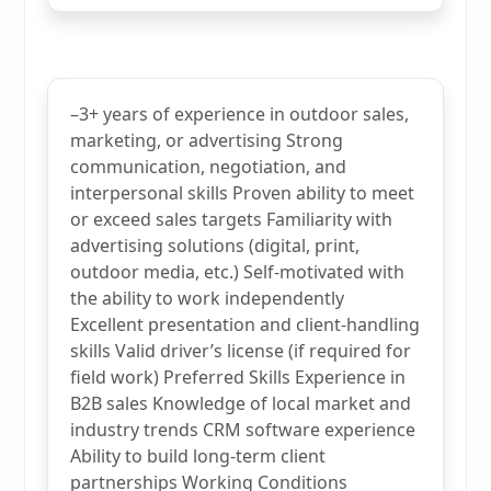
–3+ years of experience in outdoor sales,
marketing, or advertising Strong
communication, negotiation, and
interpersonal skills Proven ability to meet
or exceed sales targets Familiarity with
advertising solutions (digital, print,
outdoor media, etc.) Self-motivated with
the ability to work independently
Excellent presentation and client-handling
skills Valid driver’s license (if required for
field work) Preferred Skills Experience in
B2B sales Knowledge of local market and
industry trends CRM software experience
Ability to build long-term client
partnerships Working Conditions