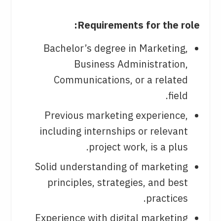
Requirements for the role:
Bachelor’s degree in Marketing,
Business Administration,
Communications, or a related
field.
Previous marketing experience,
including internships or relevant
project work, is a plus.
Solid understanding of marketing
principles, strategies, and best
practices.
Experience with digital marketing