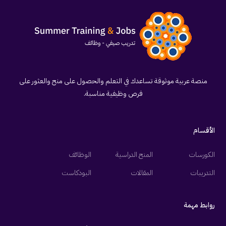
منصة عربية موثوقة تساعدك في التعلم والحصول على منح والعثور على
فرص وظيفية مناسبة.
الأقسام
الكورسات
المنح الدراسية
الوظائف
التدريبات
المقالات
البودكاست
روابط مهمة