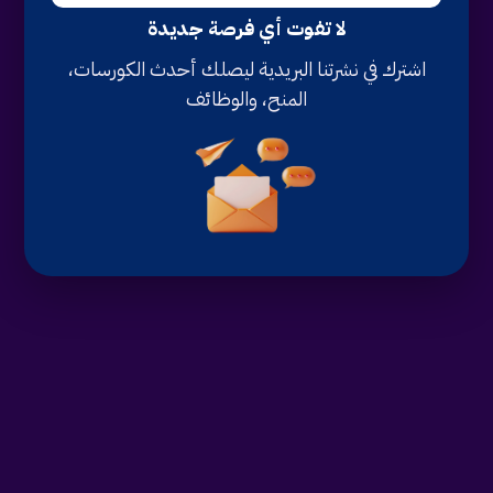
لا تفوت أي فرصة جديدة
اشترك في نشرتنا البريدية ليصلك أحدث الكورسات،
المنح، والوظائف