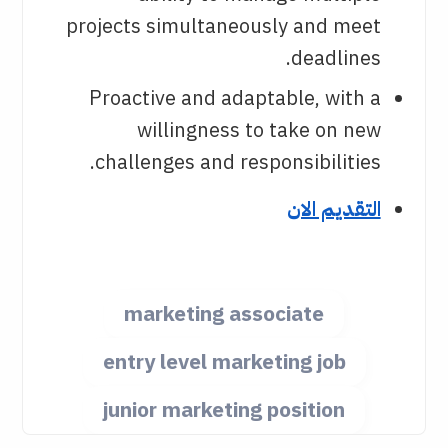
projects simultaneously and meet
deadlines.
Proactive and adaptable, with a
willingness to take on new
challenges and responsibilities.
التقديم الان
marketing associate
entry level marketing job
junior marketing position