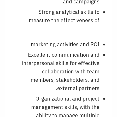
and campaigns.
Strong analytical skills to
measure the effectiveness of
marketing activities and ROI.
Excellent communication and
interpersonal skills for effective
collaboration with team
members, stakeholders, and
external partners.
Organizational and project
management skills, with the
ability to manage multiple