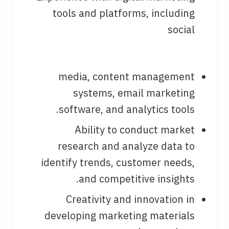
tools and platforms, including
social
media, content management
systems, email marketing
software, and analytics tools.
Ability to conduct market
research and analyze data to
identify trends, customer needs,
and competitive insights.
Creativity and innovation in
developing marketing materials