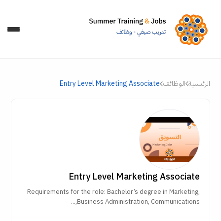
الرئيسية
الوظائف
Entry Level Marketing Associate
Entry Level Marketing Associate
Requirements for the role: Bachelor’s degree in Marketing,
Business Administration, Communications,...